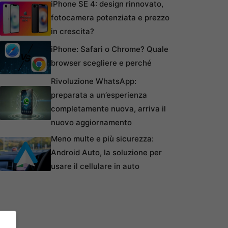
iPhone SE 4: design rinnovato,
fotocamera potenziata e prezzo
in crescita?
iPhone: Safari o Chrome? Quale
browser scegliere e perché
Rivoluzione WhatsApp:
preparata a un’esperienza
completamente nuova, arriva il
nuovo aggiornamento
Meno multe e più sicurezza:
Android Auto, la soluzione per
usare il cellulare in auto