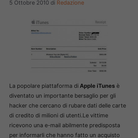
5 Ottobre 2010
di
Redazione
La popolare piattaforma di
Apple iTunes
è
diventato un importante bersaglio per gli
hacker che cercano di rubare dati delle carte
di credito di milioni di utenti.
Le vittime
ricevono una e-mail abilmente predisposta
per informarli che hanno fatto un acquisto