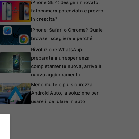
iPhone SE 4: design rinnovato,
fotocamera potenziata e prezzo
in crescita?
iPhone: Safari o Chrome? Quale
browser scegliere e perché
Rivoluzione WhatsApp:
preparata a un’esperienza
completamente nuova, arriva il
nuovo aggiornamento
Meno multe e più sicurezza:
Android Auto, la soluzione per
usare il cellulare in auto