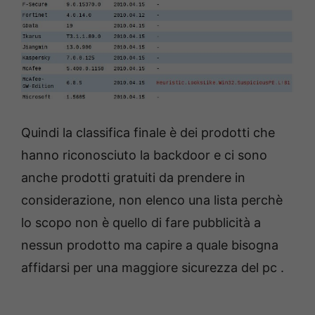
Quindi la classifica finale è dei prodotti che
hanno riconosciuto la backdoor e ci sono
anche prodotti gratuiti da prendere in
considerazione, non elenco una lista perchè
lo scopo non è quello di fare pubblicità a
nessun prodotto ma capire a quale bisogna
affidarsi per una maggiore sicurezza del pc .