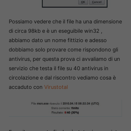
Possiamo vedere che il file ha una dimensione
di circa 98kb e è un eseguibile win32 ,
abbiamo dato un nome fittizio e adesso
dobbiamo solo provare come rispondono gli
antivirus, per questa prova ci avvaliamo di un
servizio che testa il file su 40 antivirus in
circolazione e dal riscontro vediamo cosa è
accaduto con
Virustotal