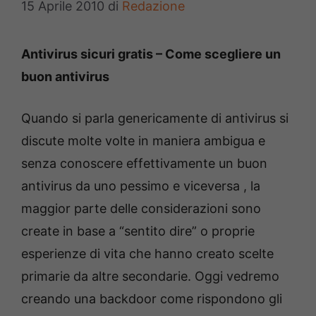
15 Aprile 2010
di
Redazione
Antivirus sicuri gratis – Come scegliere un
buon antivirus
Quando si parla genericamente di antivirus si
discute molte volte in maniera ambigua e
senza conoscere effettivamente un buon
antivirus da uno pessimo e viceversa , la
maggior parte delle considerazioni sono
create in base a “sentito dire” o proprie
esperienze di vita che hanno creato scelte
primarie da altre secondarie. Oggi vedremo
creando una backdoor come rispondono gli