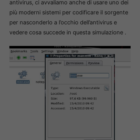
antivirus, ci avvaliamo anche di usare uno dei
più moderni sistemi per codificare il sorgente
per nasconderlo a l’occhio dell’antivirus e
vedere cosa succede in questa simulazione .