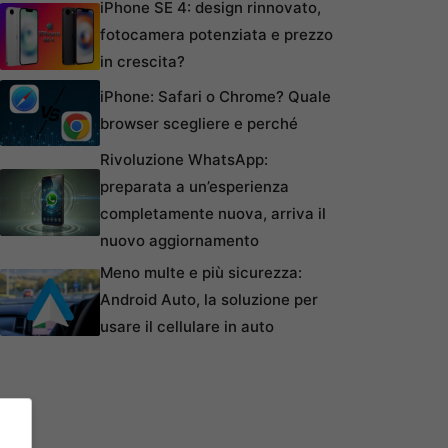
iPhone SE 4: design rinnovato,
fotocamera potenziata e prezzo
in crescita?
iPhone: Safari o Chrome? Quale
browser scegliere e perché
Rivoluzione WhatsApp:
preparata a un’esperienza
completamente nuova, arriva il
nuovo aggiornamento
Meno multe e più sicurezza:
Android Auto, la soluzione per
usare il cellulare in auto