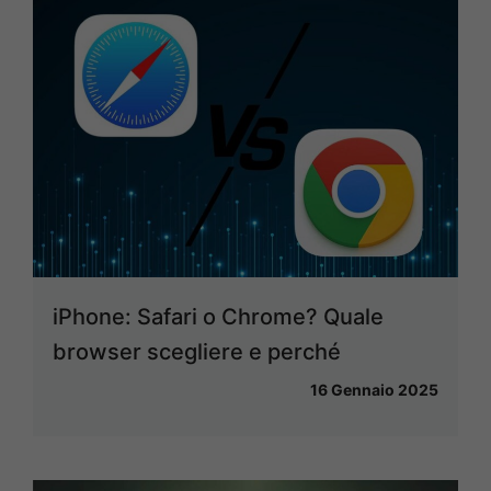
iPhone: Safari o Chrome? Quale
browser scegliere e perché
16 Gennaio 2025