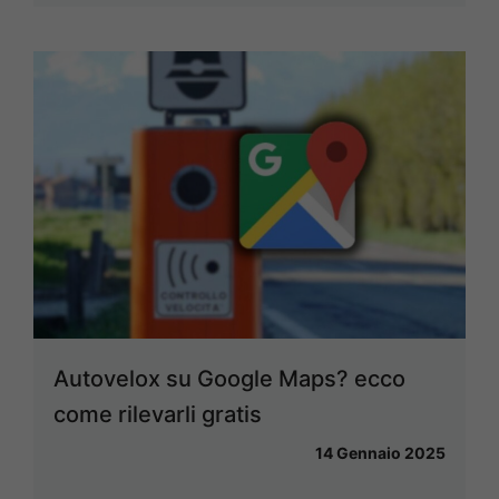
Autovelox su Google Maps? ecco
come rilevarli gratis
14 Gennaio 2025