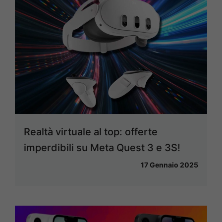
Realtà virtuale al top: offerte
imperdibili su Meta Quest 3 e 3S!
17 Gennaio 2025