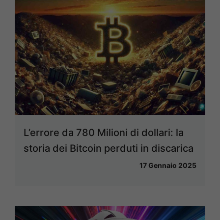
L’errore da 780 Milioni di dollari: la
storia dei Bitcoin perduti in discarica
17 Gennaio 2025