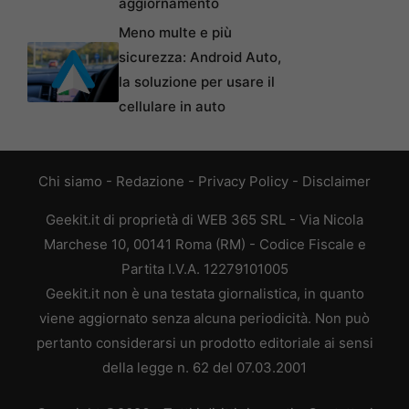
aggiornamento
Meno multe e più
sicurezza: Android Auto,
la soluzione per usare il
cellulare in auto
Chi siamo
-
Redazione
-
Privacy Policy
-
Disclaimer
Geekit.it di proprietà di WEB 365 SRL - Via Nicola
Marchese 10, 00141 Roma (RM) - Codice Fiscale e
Partita I.V.A. 12279101005
Geekit.it non è una testata giornalistica, in quanto
viene aggiornato senza alcuna periodicità. Non può
pertanto considerarsi un prodotto editoriale ai sensi
della legge n. 62 del 07.03.2001