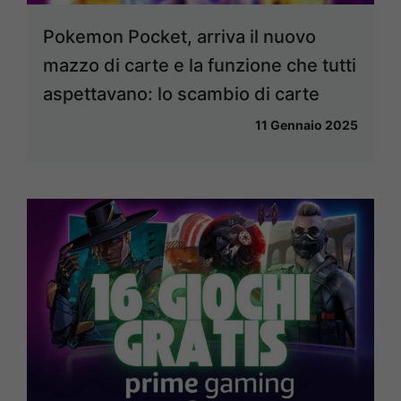
Pokemon Pocket, arriva il nuovo
mazzo di carte e la funzione che tutti
aspettavano: lo scambio di carte
11 Gennaio 2025