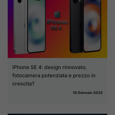
iPhone SE 4: design rinnovato,
fotocamera potenziata e prezzo in
crescita?
16 Gennaio 2025