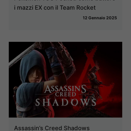
i mazzi EX con il Team Rocket
12 Gennaio 2025
Assassin’s Creed Shadows