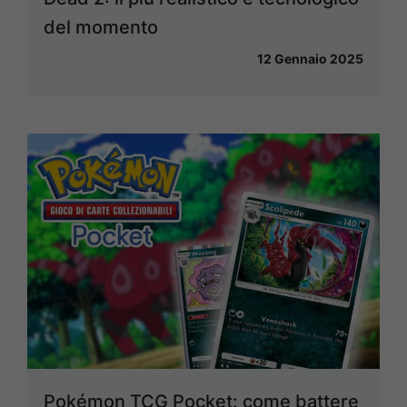
del momento
12 Gennaio 2025
Pokémon TCG Pocket: come battere