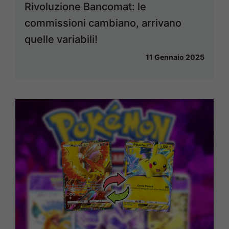
Rivoluzione Bancomat: le
commissioni cambiano, arrivano
quelle variabili!
11 Gennaio 2025