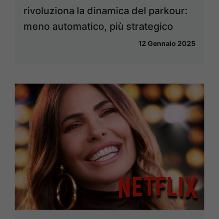
rivoluziona la dinamica del parkour:
meno automatico, più strategico
12 Gennaio 2025