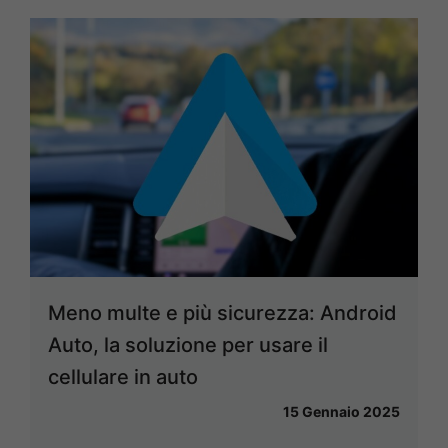
Meno multe e più sicurezza: Android
Auto, la soluzione per usare il
cellulare in auto
15 Gennaio 2025