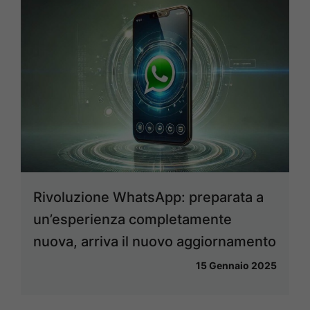
Rivoluzione WhatsApp: preparata a
un’esperienza completamente
nuova, arriva il nuovo aggiornamento
15 Gennaio 2025