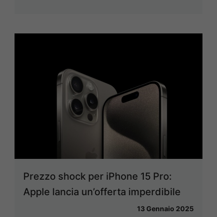
Prezzo shock per iPhone 15 Pro:
Apple lancia un’offerta imperdibile
13 Gennaio 2025