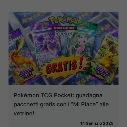
Pokémon TCG Pocket: guadagna
pacchetti gratis con i “Mi Piace” alle
vetrine!
14 Gennaio 2025