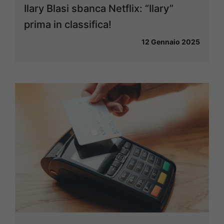
Ilary Blasi sbanca Netflix: “Ilary”
prima in classifica!
12 Gennaio 2025