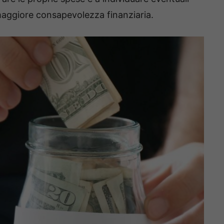
maggiore consapevolezza finanziaria.