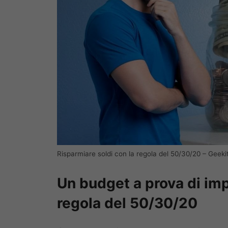
Risparmiare soldi con la regola del 50/30/20 – Geekit
Un budget a prova di imp
regola del 50/30/20