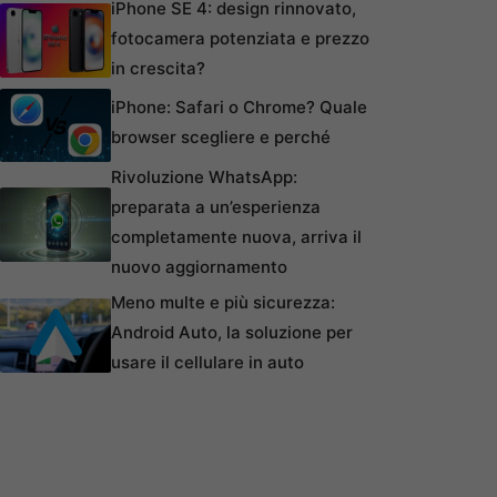
iPhone SE 4: design rinnovato,
fotocamera potenziata e prezzo
in crescita?
iPhone: Safari o Chrome? Quale
browser scegliere e perché
Rivoluzione WhatsApp:
preparata a un’esperienza
completamente nuova, arriva il
nuovo aggiornamento
Meno multe e più sicurezza:
Android Auto, la soluzione per
usare il cellulare in auto