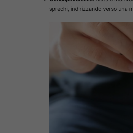
sprechi, indirizzando verso una 