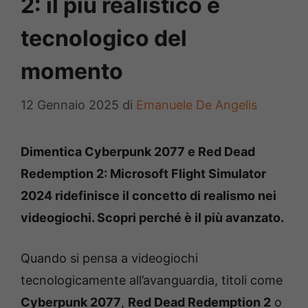
2: il più realistico e
tecnologico del
momento
12 Gennaio 2025
di
Emanuele De Angelis
Dimentica Cyberpunk 2077 e Red Dead
Redemption 2: Microsoft Flight Simulator
2024 ridefinisce il concetto di realismo nei
videogiochi. Scopri perché è il più avanzato.
Quando si pensa a videogiochi
tecnologicamente all’avanguardia, titoli come
Cyberpunk 2077
,
Red Dead Redemption 2
o