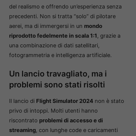
del realismo e offrendo un’esperienza senza
precedenti. Non si tratta “solo” di pilotare
aerei, ma di immergersi in un
mondo
riprodotto fedelmente in scala 1:1
, grazie a
una combinazione di dati satellitari,
fotogrammetria e intelligenza artificiale.
Un lancio travagliato, ma i
problemi sono stati risolti
Il lancio di
Flight Simulator 2024
non è stato
privo di intoppi. Molti utenti hanno
riscontrato
problemi di accesso e di
streaming
, con lunghe code e caricamenti