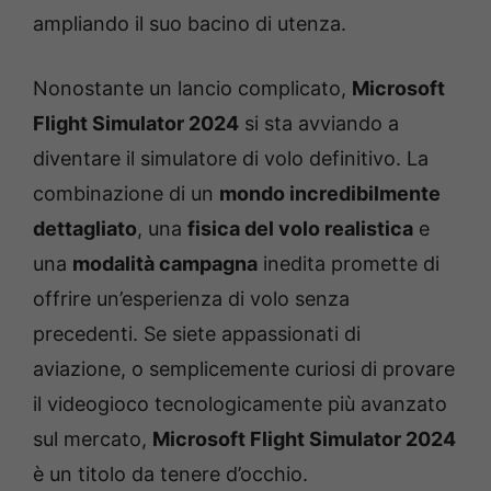
ampliando il suo bacino di utenza.
Nonostante un lancio complicato,
Microsoft
Flight Simulator 2024
si sta avviando a
diventare il simulatore di volo definitivo. La
combinazione di un
mondo incredibilmente
dettagliato
, una
fisica del volo realistica
e
una
modalità campagna
inedita promette di
offrire un’esperienza di volo senza
precedenti. Se siete appassionati di
aviazione, o semplicemente curiosi di provare
il videogioco tecnologicamente più avanzato
sul mercato,
Microsoft Flight Simulator 2024
è un titolo da tenere d’occhio.