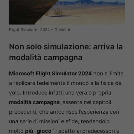
Flight Simulator 2024 – Geekit.it
Non solo simulazione: arriva la
modalità campagna
Microsoft Flight Simulator 2024
non si limita
a replicare fedelmente il mondo e la fisica del
volo. Introduce infatti una vera e propria
modalità campagna
, assente nei capitoli
precedenti, che arricchisce l’esperienza con
una serie di missioni e sfide, rendendolo
molto
più “gioco”
rispetto ai predecessori e