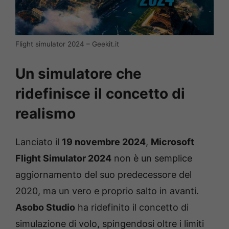
Flight simulator 2024 – Geekit.it
Un simulatore che
ridefinisce il concetto di
realismo
Lanciato il
19 novembre 2024
,
Microsoft
Flight Simulator 2024
non è un semplice
aggiornamento del suo predecessore del
2020, ma un vero e proprio salto in avanti.
Asobo Studio
ha ridefinito il concetto di
simulazione di volo, spingendosi oltre i limiti