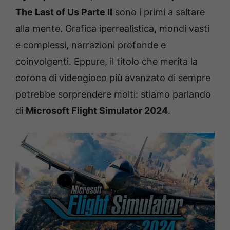
The Last of Us Parte II
sono i primi a saltare
alla mente. Grafica iperrealistica, mondi vasti
e complessi, narrazioni profonde e
coinvolgenti. Eppure, il titolo che merita la
corona di videogioco più avanzato di sempre
potrebbe sorprendere molti: stiamo parlando
di
Microsoft Flight Simulator 2024
.