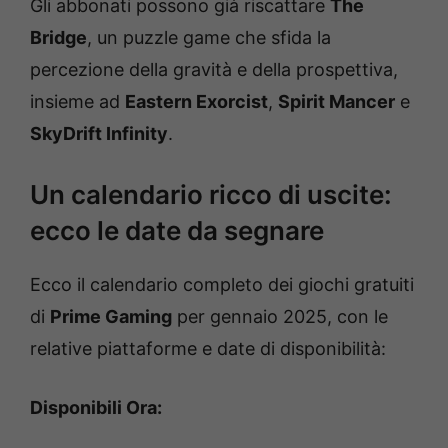
Gli abbonati possono già riscattare
The
Bridge
, un puzzle game che sfida la
percezione della gravità e della prospettiva,
insieme ad
Eastern Exorcist
,
Spirit Mancer
e
SkyDrift Infinity
.
Un calendario ricco di uscite:
ecco le date da segnare
Ecco il calendario completo dei giochi gratuiti
di
Prime Gaming
per gennaio 2025, con le
relative piattaforme e date di disponibilità:
Disponibili Ora: