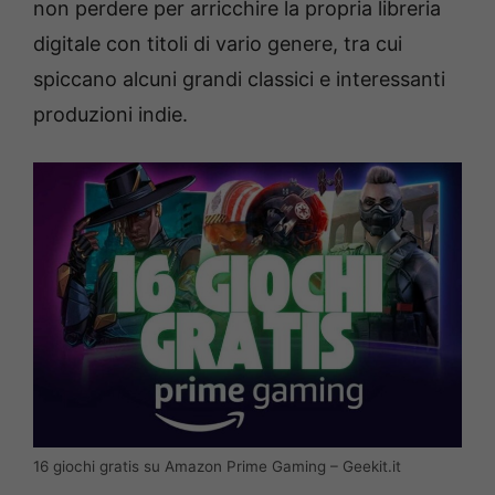
non perdere per arricchire la propria libreria
digitale con titoli di vario genere, tra cui
spiccano alcuni grandi classici e interessanti
produzioni indie.
16 giochi gratis su Amazon Prime Gaming – Geekit.it