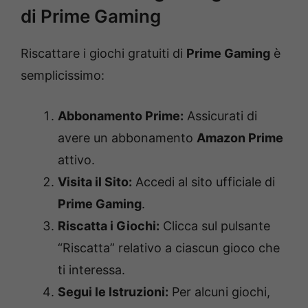
di Prime Gaming
Riscattare i giochi gratuiti di
Prime Gaming
è
semplicissimo:
Abbonamento Prime:
Assicurati di
avere un abbonamento
Amazon Prime
attivo.
Visita il Sito:
Accedi al sito ufficiale di
Prime Gaming
.
Riscatta i Giochi:
Clicca sul pulsante
“Riscatta” relativo a ciascun gioco che
ti interessa.
Segui le Istruzioni:
Per alcuni giochi,