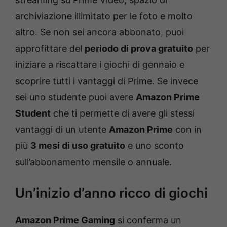
archiviazione illimitato per le foto e molto
altro. Se non sei ancora abbonato, puoi
approfittare del
periodo di prova gratuito
per
iniziare a riscattare i giochi di gennaio e
scoprire tutti i vantaggi di Prime. Se invece
sei uno studente puoi avere
Amazon Prime
Student
che ti permette di avere gli stessi
vantaggi di un utente
Amazon Prime
con in
più
3 mesi di uso gratuito
e uno sconto
sull’abbonamento mensile o annuale.
Un’inizio d’anno ricco di giochi
Amazon Prime Gaming
si conferma un