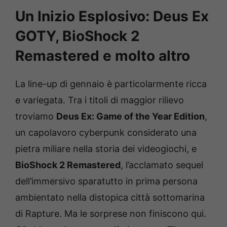
Un Inizio Esplosivo: Deus Ex
GOTY, BioShock 2
Remastered e molto altro
La line-up di gennaio è particolarmente ricca
e variegata. Tra i titoli di maggior rilievo
troviamo
Deus Ex: Game of the Year Edition
,
un capolavoro cyberpunk considerato una
pietra miliare nella storia dei videogiochi, e
BioShock 2 Remastered
, l’acclamato sequel
dell’immersivo sparatutto in prima persona
ambientato nella distopica città sottomarina
di Rapture. Ma le sorprese non finiscono qui.