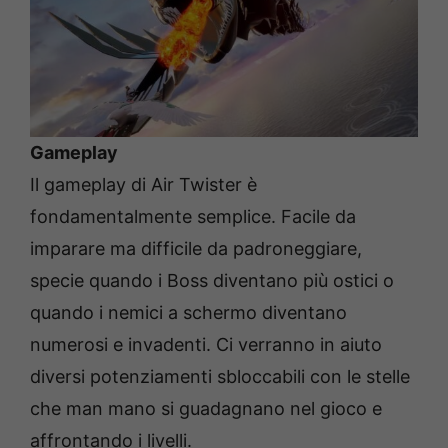
Gameplay
Il gameplay di Air Twister è
fondamentalmente semplice. Facile da
imparare ma difficile da padroneggiare,
specie quando i Boss diventano più ostici o
quando i nemici a schermo diventano
numerosi e invadenti. Ci verranno in aiuto
diversi potenziamenti sbloccabili con le stelle
che man mano si guadagnano nel gioco e
affrontando i livelli.