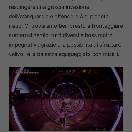
respingere una grossa invasione
dell’Avanguardia e difendere Ais, pianeta
natìo. Ci troveremo ben presto a fronteggiare
numerosi nemici tutti diversi e boss molto
impegnativi, grazie alla possibilità di sfruttare
velivoli e la balestra equipaggiata con missili.