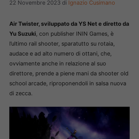
22 Novembre 2023
di
Ignazio Cusimano
Air Twister, sviluppato da YS Net e diretto da
Yu Suzuki
, con publisher ININ Games, è
l’ultimo rail shooter, sparatutto su rotaia,
audace e ad alto numero di ottani, che,
ovviamente anche in relazione al suo
direttore, prende a piene mani da shooter old
school arcade, riproponendoli in salsa nuova
di zecca.