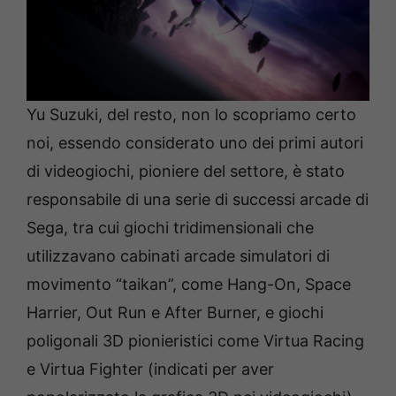
Yu Suzuki, del resto, non lo scopriamo certo
noi, essendo considerato uno dei primi autori
di videogiochi, pioniere del settore, è stato
responsabile di una serie di successi arcade di
Sega, tra cui giochi tridimensionali che
utilizzavano cabinati arcade simulatori di
movimento “taikan”, come Hang-On, Space
Harrier, Out Run e After Burner, e giochi
poligonali 3D pionieristici come Virtua Racing
e Virtua Fighter (indicati per aver