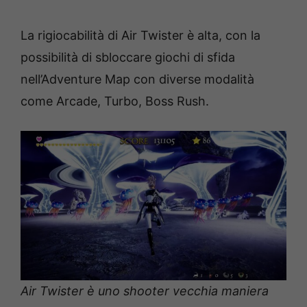
La rigiocabilità di Air Twister è alta, con la
possibilità di sbloccare giochi di sfida
nell’Adventure Map con diverse modalità
come Arcade, Turbo, Boss Rush.
Air Twister è uno shooter vecchia maniera