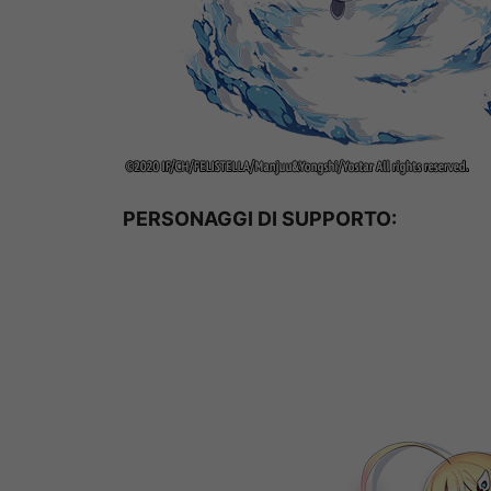
PERSONAGGI DI SUPPORTO: