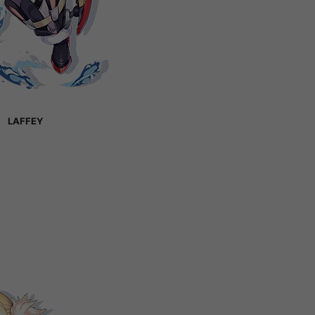
LAFFEY