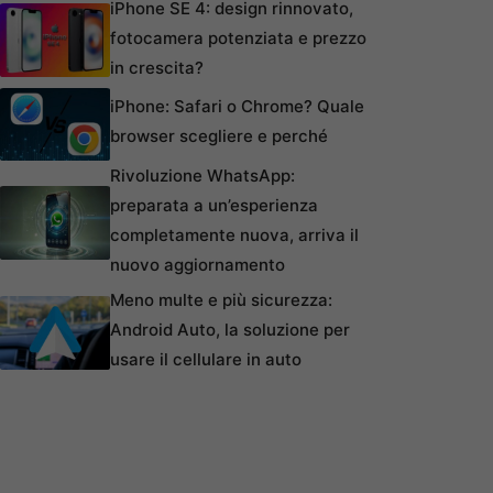
iPhone SE 4: design rinnovato,
fotocamera potenziata e prezzo
in crescita?
iPhone: Safari o Chrome? Quale
browser scegliere e perché
Rivoluzione WhatsApp:
preparata a un’esperienza
completamente nuova, arriva il
nuovo aggiornamento
Meno multe e più sicurezza:
Android Auto, la soluzione per
usare il cellulare in auto