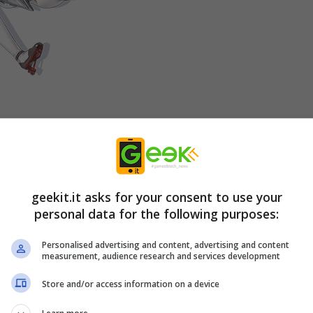
YUKIKAZE
geekit.it asks for your consent to use your
personal data for the following purposes:
Personalised advertising and content, advertising and content
measurement, audience research and services development
Store and/or access information on a device