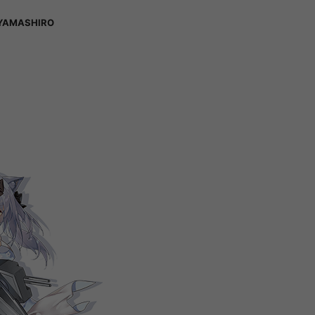
YAMASHIRO