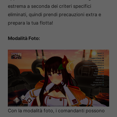
estrema a seconda dei criteri specifici
eliminati, quindi prendi precauzioni extra e
prepara la tua flotta!
Modalità Foto:
Con la modalità foto, i comandanti possono