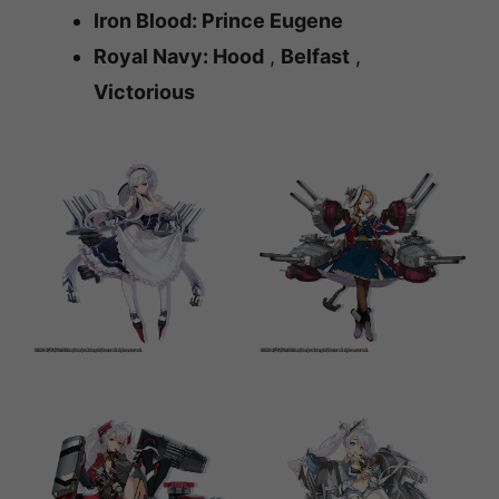
Iron Blood: Prince Eugene
Royal Navy: Hood
,
Belfast
,
Victorious