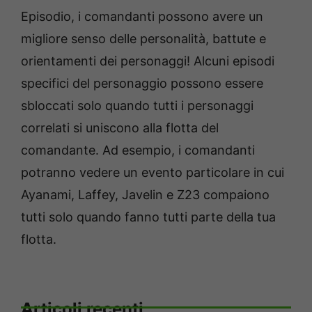
Episodio, i comandanti possono avere un
migliore senso delle personalità, battute e
orientamenti dei personaggi! Alcuni episodi
specifici del personaggio possono essere
sbloccati solo quando tutti i personaggi
correlati si uniscono alla flotta del
comandante. Ad esempio, i comandanti
potranno vedere un evento particolare in cui
Ayanami, Laffey, Javelin e Z23 compaiono
tutti solo quando fanno tutti parte della tua
flotta.
Articoli recenti