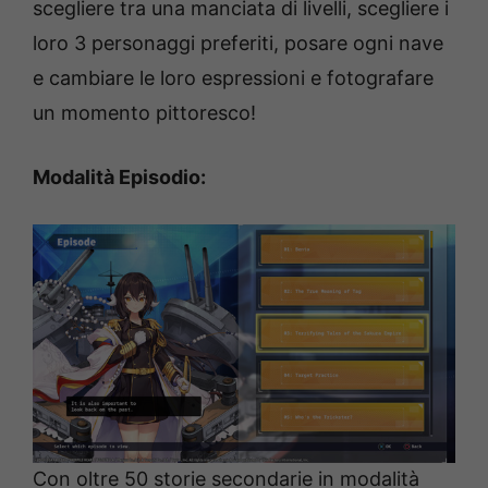
scegliere tra una manciata di livelli, scegliere i
loro 3 personaggi preferiti, posare ogni nave
e cambiare le loro espressioni e fotografare
un momento pittoresco!
Modalità Episodio:
Con oltre 50 storie secondarie in modalità