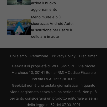
arriva il nuovo
aggiornamento
Meno multe e più
sicurezza: Android Auto,
la soluzione per usare il
cellulare in auto
Chi siamo
-
Redazione
-
Privacy Policy
-
Disclaimer
Geekit.it di proprietà di WEB 365 SRL - Via Nicola
Marchese 10, 00141 Roma (RM) - Codice Fiscale e
Partita I.V.A. 12279101005
Geekit.it non è una testata giornalistica, in quanto
viene aggiornato senza alcuna periodicità. Non può
pertanto considerarsi un prodotto editoriale ai sensi
della legge n. 62 del 07.03.2001