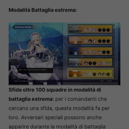
Modalità Battaglia estrema:
Sfida oltre 100 squadre in modalità di
battaglia estrema:
per i comandanti che
cercano una sfida, questa modalità fa per
loro. Avversari speciali possono anche
apparire durante la modalità di battaglia