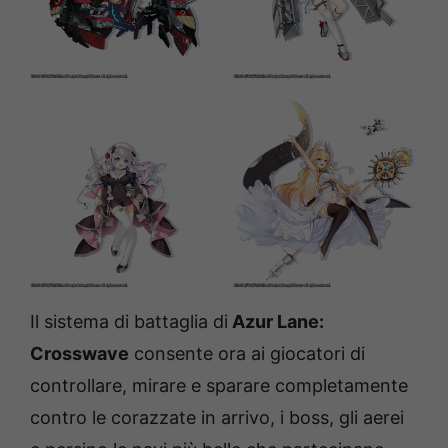
Il sistema di battaglia di
Azur Lane:
Crosswave
consente ora ai giocatori di
controllare, mirare e sparare completamente
contro le corazzate in arrivo, i boss, gli aerei