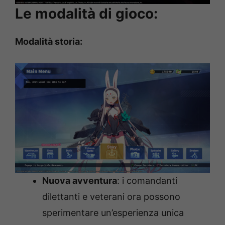
Le modalità di gioco:
Modalità storia:
Nuova avventura
: i comandanti
dilettanti e veterani ora possono
sperimentare un’esperienza unica