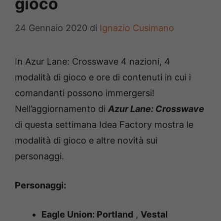
gioco
24 Gennaio 2020
di
Ignazio Cusimano
In Azur Lane: Crosswave 4 nazioni, 4
modalità di gioco e ore di contenuti in cui i
comandanti possono immergersi!
Nell’aggiornamento di
Azur Lane: Crosswave
di questa settimana Idea Factory mostra le
modalità di gioco e altre novità sui
personaggi.
Personaggi:
Eagle Union: Portland
,
Vestal