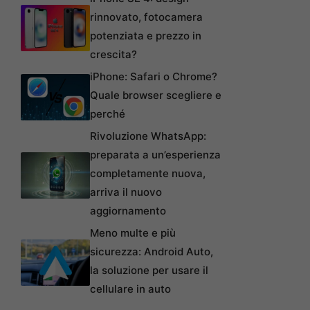
rinnovato, fotocamera
potenziata e prezzo in
crescita?
iPhone: Safari o Chrome?
Quale browser scegliere e
perché
Rivoluzione WhatsApp:
preparata a un’esperienza
completamente nuova,
arriva il nuovo
aggiornamento
Meno multe e più
sicurezza: Android Auto,
la soluzione per usare il
cellulare in auto