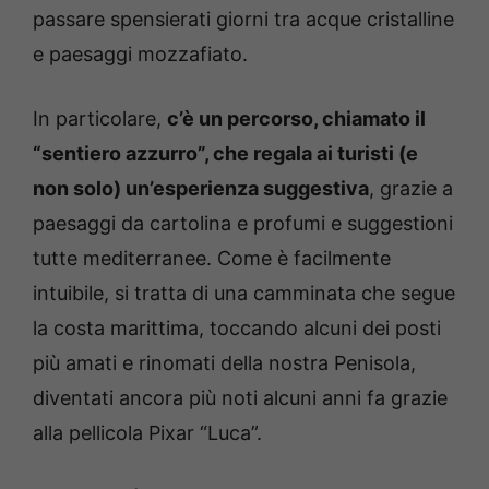
passare spensierati giorni tra acque cristalline
e paesaggi mozzafiato.
In particolare,
c’è un percorso, chiamato il
“sentiero azzurro”, che regala ai turisti (e
non solo) un’esperienza suggestiva
, grazie a
paesaggi da cartolina e profumi e suggestioni
tutte mediterranee. Come è facilmente
intuibile, si tratta di una camminata che segue
la costa marittima, toccando alcuni dei posti
più amati e rinomati della nostra Penisola,
diventati ancora più noti alcuni anni fa grazie
alla pellicola Pixar “Luca”.