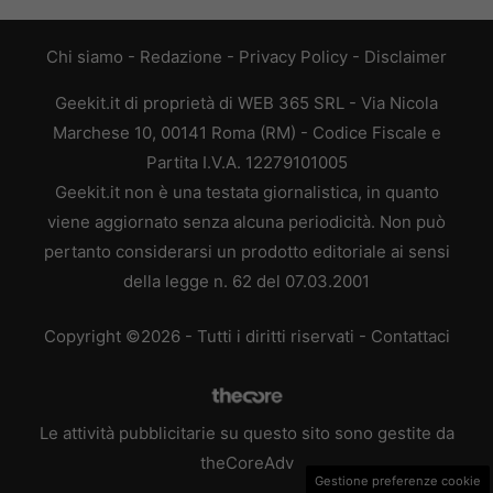
Chi siamo
-
Redazione
-
Privacy Policy
-
Disclaimer
Geekit.it di proprietà di WEB 365 SRL - Via Nicola
Marchese 10, 00141 Roma (RM) - Codice Fiscale e
Partita I.V.A. 12279101005
Geekit.it non è una testata giornalistica, in quanto
viene aggiornato senza alcuna periodicità. Non può
pertanto considerarsi un prodotto editoriale ai sensi
della legge n. 62 del 07.03.2001
Copyright ©2026 - Tutti i diritti riservati -
Contattaci
Le attività pubblicitarie su questo sito sono gestite da
theCoreAdv
Gestione preferenze cookie