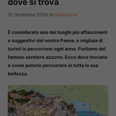
dove si trova
15 Dicembre 2024
di
Redazione
È considerato uno dei luoghi più affascinanti
e suggestivi del nostro Paese, e migliaia di
turisti lo percorrono ogni anno. Parliamo del
famoso sentiero azzurro. Ecco dove trovarlo
e come poterlo percorrere in tutta la sua
bellezza.