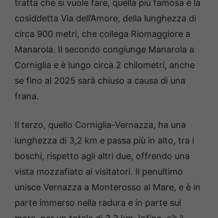
tratta che si vuole fare, quella più famosa è la
cosiddetta Via dell’Amore, della lunghezza di
circa 900 metri, che collega Riomaggiore a
Manarola. Il secondo congiunge Manarola a
Corniglia e è lungo circa 2 chilometri, anche
se fino al 2025 sarà chiuso a causa di una
frana.
Il terzo, quello Corniglia-Vernazza, ha una
lunghezza di 3,2 km e passa più in alto, tra i
boschi, rispetto agli altri due, offrendo una
vista mozzafiato ai visitatori. Il penultimo
unisce Vernazza a Monterosso al Mare, e è in
parte immerso nella radura e in parte sul