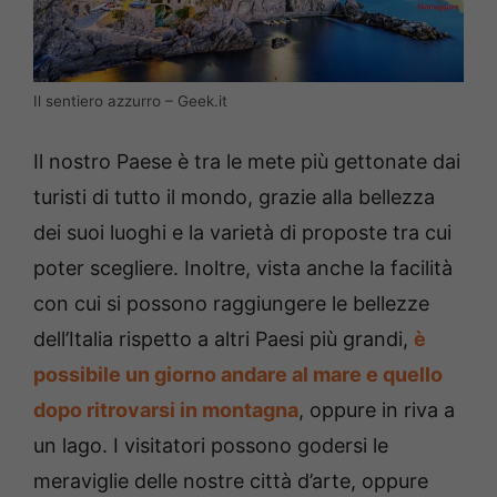
Il sentiero azzurro – Geek.it
Il nostro Paese è tra le mete più gettonate dai
turisti di tutto il mondo, grazie alla bellezza
dei suoi luoghi e la varietà di proposte tra cui
poter scegliere. Inoltre, vista anche la facilità
con cui si possono raggiungere le bellezze
dell’Italia rispetto a altri Paesi più grandi,
è
possibile un giorno andare al mare e quello
dopo ritrovarsi in montagna
, oppure in riva a
un lago. I visitatori possono godersi le
meraviglie delle nostre città d’arte, oppure