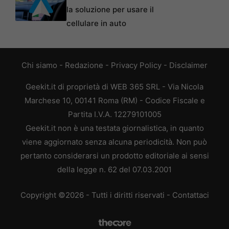
la soluzione per usare il
cellulare in auto
Chi siamo
-
Redazione
-
Privacy Policy
-
Disclaimer
Geekit.it di proprietà di WEB 365 SRL - Via Nicola
Marchese 10, 00141 Roma (RM) - Codice Fiscale e
Partita I.V.A. 12279101005
Geekit.it non è una testata giornalistica, in quanto
viene aggiornato senza alcuna periodicità. Non può
pertanto considerarsi un prodotto editoriale ai sensi
della legge n. 62 del 07.03.2001
Copyright ©2026 - Tutti i diritti riservati -
Contattaci