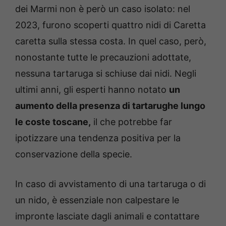
dei Marmi non è però un caso isolato: nel
2023, furono scoperti quattro nidi di Caretta
caretta sulla stessa costa. In quel caso, però,
nonostante tutte le precauzioni adottate,
nessuna tartaruga si schiuse dai nidi. Negli
ultimi anni, gli esperti hanno notato
un
aumento della presenza di tartarughe lungo
le coste toscane,
il che potrebbe far
ipotizzare una tendenza positiva per la
conservazione della specie.
In caso di avvistamento di una tartaruga o di
un nido, è essenziale non calpestare le
impronte lasciate dagli animali e contattare