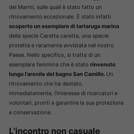
dei Marmi, sulle quali è stato fatto un
ritrovamento eccezionale. È stato infatti
scoperto un esemplare di tartaruga marina
della specie Caretta caretta, una specie
protetta e raramente avvistata nel nostro
Paese. Nello specifico, si tratta di un
esemplare femmina che è stato
rinvenuto
lungo l’arenile del bagno San Camillo.
Un
ritrovamento che ha destato,
immediatamente, l’interesse di ricercatori e
volontari, pronti a garantire la sua protezione
e conservazione.
L’incontro non casuale