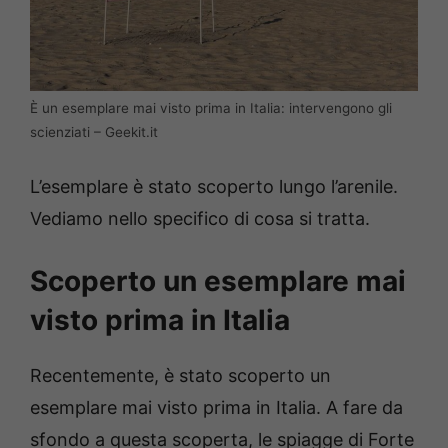
È un esemplare mai visto prima in Italia: intervengono gli
scienziati – Geekit.it
L’esemplare è stato scoperto lungo l’arenile.
Vediamo nello specifico di cosa si tratta.
Scoperto un esemplare mai
visto prima in Italia
Recentemente, è stato scoperto un
esemplare mai visto prima in Italia. A fare da
sfondo a questa scoperta, le spiagge di Forte