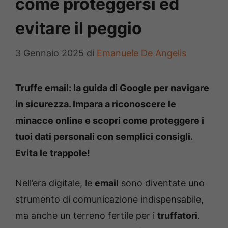
come proteggersi ed
evitare il peggio
3 Gennaio 2025
di
Emanuele De Angelis
Truffe email: la guida di Google per navigare
in sicurezza. Impara a riconoscere le
minacce online e scopri come proteggere i
tuoi dati personali con semplici consigli.
Evita le trappole!
Nell’era digitale, le
email
sono diventate uno
strumento di comunicazione indispensabile,
ma anche un terreno fertile per i
truffatori
.