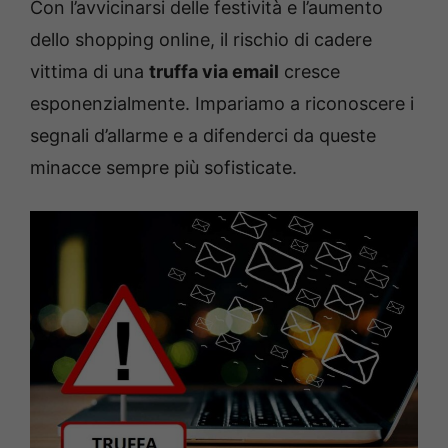
Con l’avvicinarsi delle festività e l’aumento
dello shopping online, il rischio di cadere
vittima di una
truffa via email
cresce
esponenzialmente. Impariamo a riconoscere i
segnali d’allarme e a difenderci da queste
minacce sempre più sofisticate.