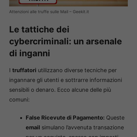
Attenzioni alle truffe sulle Mail – Geekit.it
Le tattiche dei
cybercriminali: un arsenale
di inganni
I
truffatori
utilizzano diverse tecniche per
ingannare gli utenti e sottrarre informazioni
sensibili o denaro. Ecco alcune delle più
comuni:
False Ricevute di Pagamento:
Queste
email
simulano l’avvenuta transazione