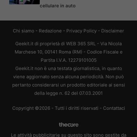
cellulare in auto
Chi siamo
-
Redazione
-
Privacy Policy
-
Disclaimer
Geekit.it di proprietà di WEB 365 SRL - Via Nicola
Marchese 10, 00141 Roma (RM) - Codice Fiscale e
Partita I.V.A. 12279101005
Geekit.it non è una testata giornalistica, in quanto
viene aggiornato senza alcuna periodicità. Non può
pertanto considerarsi un prodotto editoriale ai sensi
della legge n. 62 del 07.03.2001
Copyright ©2026 - Tutti i diritti riservati -
Contattaci
Le attività pubblicitarie su questo sito sono gestite da