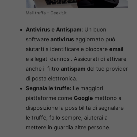
Mail truffa – Geekit.it
Antivirus e Antispam:
Un buon
software
antivirus
aggiornato può
aiutarti a identificare e bloccare
email
e allegati dannosi. Assicurati di attivare
anche il filtro
antispam
del tuo provider
di posta elettronica.
Segnala le truffe:
Le maggiori
piattaforme come
Google
mettono a
disposizione la possibilità di segnalare
le truffe, fallo sempre, aiuterai a
mettere in guardia altre persone.