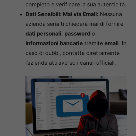
completo e verificare la sua autenticità.
Dati Sensibili: Mai via Email:
Nessuna
azienda seria ti chiederà mai di fornire
dati personali
,
password
o
informazioni bancarie
tramite
email
. In
caso di dubbi, contatta direttamente
l’azienda attraverso i canali ufficiali.