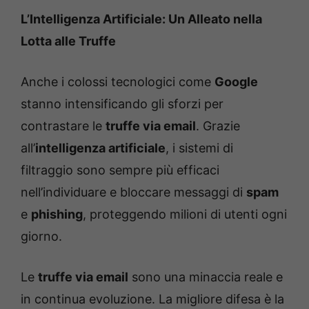
L’Intelligenza Artificiale: Un Alleato nella
Lotta alle Truffe
Anche i colossi tecnologici come
Google
stanno intensificando gli sforzi per
contrastare le
truffe via email
. Grazie
all’
intelligenza artificiale
, i sistemi di
filtraggio sono sempre più efficaci
nell’individuare e bloccare messaggi di
spam
e
phishing
, proteggendo milioni di utenti ogni
giorno.
Le
truffe via email
sono una minaccia reale e
in continua evoluzione. La migliore difesa è la