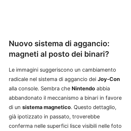
Nuovo sistema di aggancio:
magneti al posto dei binari?
Le immagini suggeriscono un cambiamento
radicale nel sistema di aggancio dei
Joy-Con
alla console. Sembra che
Nintendo
abbia
abbandonato il meccanismo a binari in favore
di un
sistema magnetico
. Questo dettaglio,
già ipotizzato in passato, troverebbe
conferma nelle superfici lisce visibili nelle foto