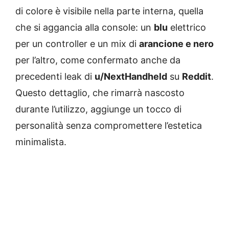
di colore è visibile nella parte interna, quella
che si aggancia alla console: un
blu
elettrico
per un controller e un mix di
arancione e nero
per l’altro, come confermato anche da
precedenti leak di
u/NextHandheld
su
Reddit
.
Questo dettaglio, che rimarrà nascosto
durante l’utilizzo, aggiunge un tocco di
personalità senza compromettere l’estetica
minimalista.