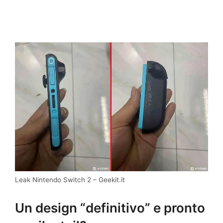
Leak Nintendo Switch 2 – Geekit.it
Un design “definitivo” e pronto