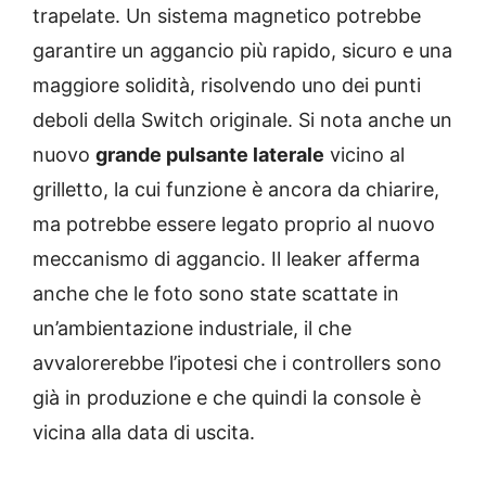
trapelate. Un sistema magnetico potrebbe
garantire un aggancio più rapido, sicuro e una
maggiore solidità, risolvendo uno dei punti
deboli della Switch originale. Si nota anche un
nuovo
grande pulsante laterale
vicino al
grilletto, la cui funzione è ancora da chiarire,
ma potrebbe essere legato proprio al nuovo
meccanismo di aggancio. Il leaker afferma
anche che le foto sono state scattate in
un’ambientazione industriale, il che
avvalorerebbe l’ipotesi che i controllers sono
già in produzione e che quindi la console è
vicina alla data di uscita.