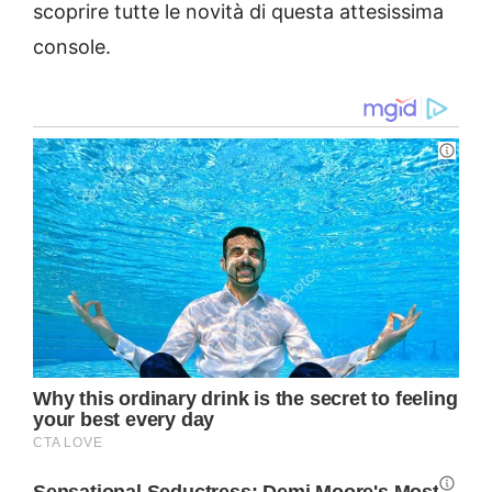
scoprire tutte le novità di questa attesissima
console.