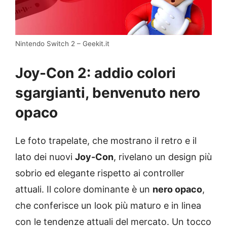
Nintendo Switch 2 – Geekit.it
Joy-Con 2: addio colori
sgargianti, benvenuto nero
opaco
Le foto trapelate, che mostrano il retro e il
lato dei nuovi
Joy-Con
, rivelano un design più
sobrio ed elegante rispetto ai controller
attuali. Il colore dominante è un
nero opaco
,
che conferisce un look più maturo e in linea
con le tendenze attuali del mercato. Un tocco