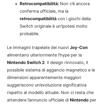
Retrocompatibilità:
Non c’è ancora
conferma ufficiale, ma la
retrocompatibilità
con i giochi della
Switch originale è un’ipotesi molto
probabile.
Le immagini trapelate dei nuovi
Joy-Con
alimentano ulteriormente l’hype per la
Nintendo Switch 2
. Il design rinnovato, il
possibile sistema di aggancio magnetico e le
dimensioni apparentemente maggiori
suggeriscono un’evoluzione significativa
rispetto al modello attuale. Non ci resta che
attendere l’annuncio ufficiale di
Nintendo
per