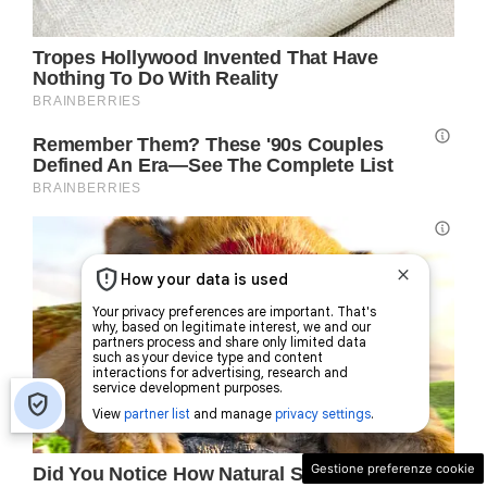
Gestione preferenze cookie