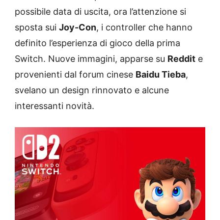
possibile data di uscita, ora l’attenzione si
sposta sui
Joy-Con
, i controller che hanno
definito l’esperienza di gioco della prima
Switch. Nuove immagini, apparse su
Reddit
e
provenienti dal forum cinese
Baidu Tieba
,
svelano un design rinnovato e alcune
interessanti novità.