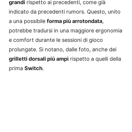
grandi
rispetto ai precedenti, come già
indicato da precedenti rumors. Questo, unito
a una possibile
forma più arrotondata
,
potrebbe tradursi in una maggiore ergonomia
e comfort durante le sessioni di gioco
prolungate. Si notano, dalle foto, anche dei
grilletti dorsali più ampi
rispetto a quelli della
prima
Switch
.