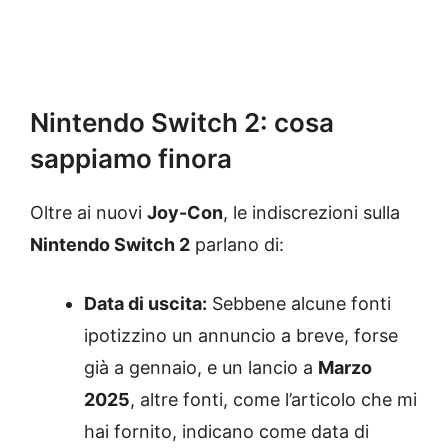
Nintendo Switch 2: cosa
sappiamo finora
Oltre ai nuovi
Joy-Con
, le indiscrezioni sulla
Nintendo Switch 2
parlano di:
Data di uscita:
Sebbene alcune fonti
ipotizzino un annuncio a breve, forse
già a gennaio, e un lancio a
Marzo
2025
, altre fonti, come l’articolo che mi
hai fornito, indicano come data di