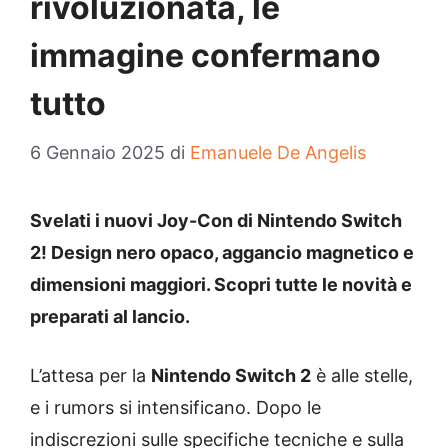
rivoluzionata, le
immagine confermano
tutto
6 Gennaio 2025
di
Emanuele De Angelis
Svelati i nuovi Joy-Con di Nintendo Switch
2! Design nero opaco, aggancio magnetico e
dimensioni maggiori. Scopri tutte le novità e
preparati al lancio.
L’attesa per la
Nintendo Switch 2
è alle stelle,
e i rumors si intensificano. Dopo le
indiscrezioni sulle specifiche tecniche e sulla