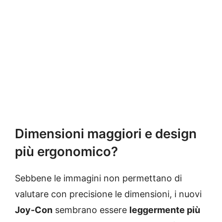
Dimensioni maggiori e design
più ergonomico?
Sebbene le immagini non permettano di
valutare con precisione le dimensioni, i nuovi
Joy-Con
sembrano essere
leggermente più