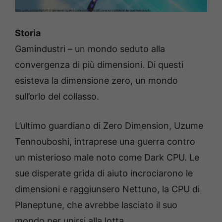
Storia
Gamindustri – un mondo seduto alla
convergenza di più dimensioni. Di questi
esisteva la dimensione zero, un mondo
sull’orlo del collasso.
L’ultimo guardiano di Zero Dimension, Uzume
Tennouboshi, intraprese una guerra contro
un misterioso male noto come Dark CPU. Le
sue disperate grida di aiuto incrociarono le
dimensioni e raggiunsero Nettuno, la CPU di
Planeptune, che avrebbe lasciato il suo
mondo per unirsi alla lotta.