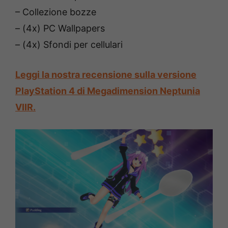
– Collezione bozze
– (4x) PC Wallpapers
– (4x) Sfondi per cellulari
Leggi la nostra recensione sulla versione
PlayStation 4 di Megadimension Neptunia
VIIR.