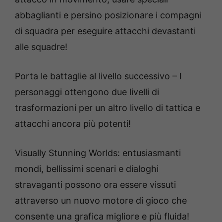
abbaglianti e persino posizionare i compagni
di squadra per eseguire attacchi devastanti
alle squadre!
Porta le battaglie al livello successivo – I
personaggi ottengono due livelli di
trasformazioni per un altro livello di tattica e
attacchi ancora più potenti!
Visually Stunning Worlds: entusiasmanti
mondi, bellissimi scenari e dialoghi
stravaganti possono ora essere vissuti
attraverso un nuovo motore di gioco che
consente una grafica migliore e più fluida!