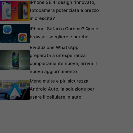
iPhone SE 4: design rinnovato,
fotocamera potenziata e prezzo
in crescita?
iPhone: Safari o Chrome? Quale
browser scegliere e perché
Rivoluzione WhatsApp:
preparata a un’esperienza
completamente nuova, arriva il
nuovo aggiornamento
Meno multe e più sicurezza:
Android Auto, la soluzione per
usare il cellulare in auto