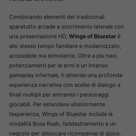
Combinando elementi dei tradizionali
sparatutto arcade a scorrimento laterale con
una presentazione HD,
Wings of Bluestar
è
allo stesso tempo familiare e modernizzato,
accessibile ma stimolante. Oltre a più navi,
potenziamenti per le armi e un intenso
gameplay infernale, ti attende una profonda
esperienza narrativa con scelte di dialogo e
finali multipli per entrambi i personaggi
giocabili. Per estendere ulteriormente
l’esperienza, Wings of Bluestar include la
modalità Boss Rush, l’addestramento e un
negozio per sbloccare ricompense di gioco.