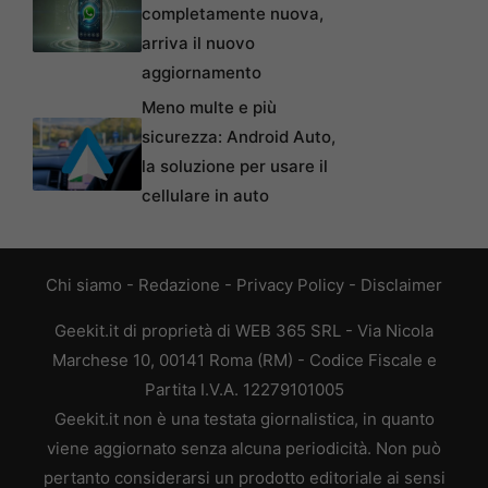
completamente nuova,
arriva il nuovo
aggiornamento
Meno multe e più
sicurezza: Android Auto,
la soluzione per usare il
cellulare in auto
Chi siamo
-
Redazione
-
Privacy Policy
-
Disclaimer
Geekit.it di proprietà di WEB 365 SRL - Via Nicola
Marchese 10, 00141 Roma (RM) - Codice Fiscale e
Partita I.V.A. 12279101005
Geekit.it non è una testata giornalistica, in quanto
viene aggiornato senza alcuna periodicità. Non può
pertanto considerarsi un prodotto editoriale ai sensi