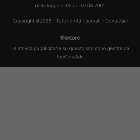
della legge n. 62 del 07.03.2001
Copyright ©2026 - Tutti i diritti riservati -
Contattaci
Le attività pubblicitarie su questo sito sono gestite da
theCoreAdv