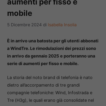
aumenti per fisso e
mobile
5 Dicembre 2024
di
Isabella Insolia
È in arrivo una batosta per gli utenti abbonati
a WindTre. Le rimodulazioni dei prezzi sono
in arrivo da gennaio 2025 e porteranno una
serie di aumenti per fisso e mobile.
La storia del noto brand di telefonia è nato
dietro all’accorpamento di tre grandi
compagnie telefoniche: Wind, Infostrada e
Tre (H3g), le quali erano già consolidate nel