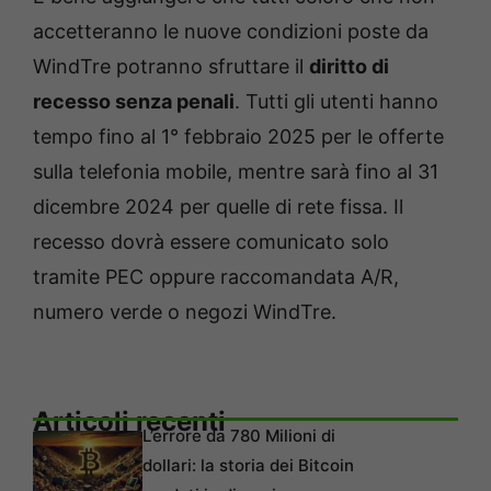
accetteranno le nuove condizioni poste da
WindTre potranno sfruttare il
diritto di
recesso senza penali
. Tutti gli utenti hanno
tempo fino al 1° febbraio 2025 per le offerte
sulla telefonia mobile, mentre sarà fino al 31
dicembre 2024 per quelle di rete fissa. Il
recesso dovrà essere comunicato solo
tramite PEC oppure raccomandata A/R,
numero verde o negozi WindTre.
Articoli recenti
L’errore da 780 Milioni di
dollari: la storia dei Bitcoin