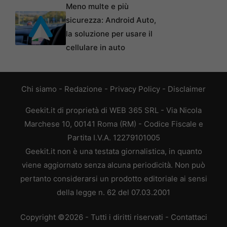
Meno multe e più
sicurezza: Android Auto,
la soluzione per usare il
cellulare in auto
Chi siamo
-
Redazione
-
Privacy Policy
-
Disclaimer
Geekit.it di proprietà di WEB 365 SRL - Via Nicola
Marchese 10, 00141 Roma (RM) - Codice Fiscale e
Partita I.V.A. 12279101005
Geekit.it non è una testata giornalistica, in quanto
viene aggiornato senza alcuna periodicità. Non può
pertanto considerarsi un prodotto editoriale ai sensi
della legge n. 62 del 07.03.2001
Copyright ©2026 - Tutti i diritti riservati -
Contattaci