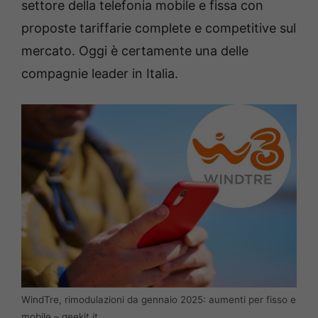
settore della telefonia mobile e fissa con
proposte tariffarie complete e competitive sul
mercato. Oggi è certamente una delle
compagnie leader in Italia.
WindTre, rimodulazioni da gennaio 2025: aumenti per fisso e
mobile – geekit.it