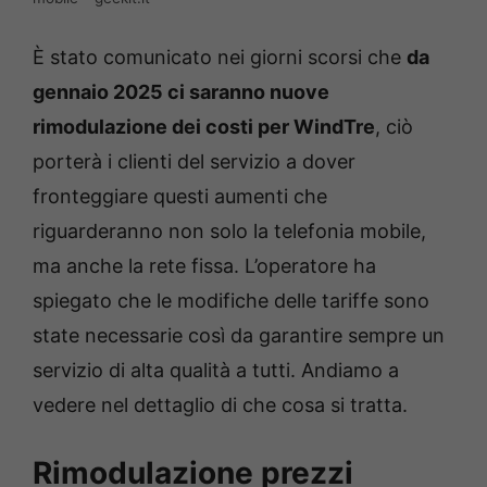
È stato comunicato nei giorni scorsi che
da
gennaio 2025 ci saranno nuove
rimodulazione dei costi per WindTre
, ciò
porterà i clienti del servizio a dover
fronteggiare questi aumenti che
riguarderanno non solo la telefonia mobile,
ma anche la rete fissa. L’operatore ha
spiegato che le modifiche delle tariffe sono
state necessarie così da garantire sempre un
servizio di alta qualità a tutti. Andiamo a
vedere nel dettaglio di che cosa si tratta.
Rimodulazione prezzi