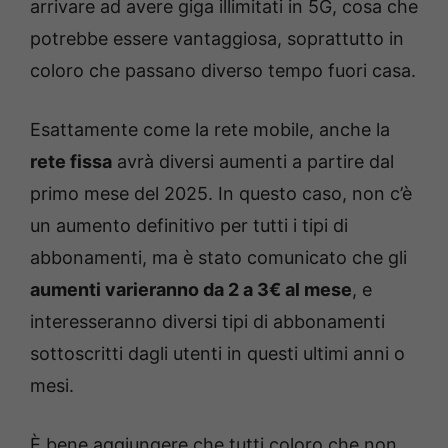
arrivare ad avere giga illimitati in 5G, cosa che
potrebbe essere vantaggiosa, soprattutto in
coloro che passano diverso tempo fuori casa.
Esattamente come la rete mobile, anche la
rete fissa
avrà diversi aumenti a partire dal
primo mese del 2025. In questo caso, non c’è
un aumento definitivo per tutti i tipi di
abbonamenti, ma è stato comunicato che gli
aumenti varieranno da 2 a 3€ al mese
, e
interesseranno diversi tipi di abbonamenti
sottoscritti dagli utenti in questi ultimi anni o
mesi.
È bene aggiungere che tutti coloro che non