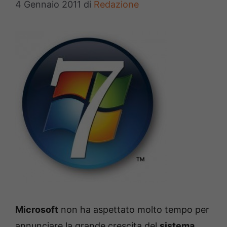
4 Gennaio 2011
di
Redazione
Microsoft
non ha aspettato molto tempo per
annunciare la grande crescita del
sistema