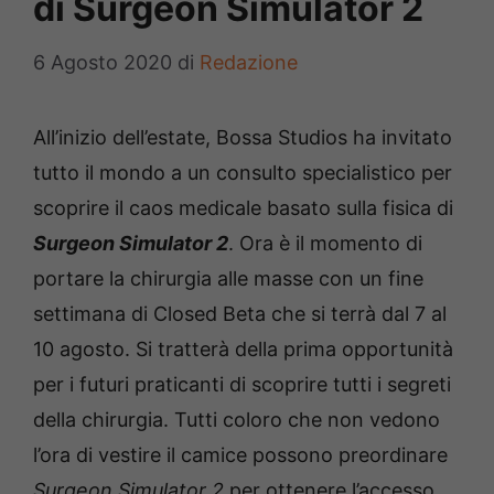
di Surgeon Simulator 2
6 Agosto 2020
di
Redazione
All’inizio dell’estate, Bossa Studios ha invitato
tutto il mondo a un consulto specialistico per
scoprire il caos medicale basato sulla fisica di
Surgeon Simulator 2
. Ora è il momento di
portare la chirurgia alle masse con un fine
settimana di Closed Beta che si terrà dal 7 al
10 agosto. Si tratterà della prima opportunità
per i futuri praticanti di scoprire tutti i segreti
della chirurgia. Tutti coloro che non vedono
l’ora di vestire il camice possono preordinare
Surgeon Simulator 2
per ottenere l’accesso