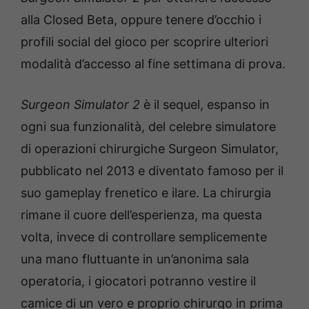
alla Closed Beta, oppure tenere d’occhio i
profili social del gioco per scoprire ulteriori
modalità d’accesso al fine settimana di prova.
Surgeon Simulator 2
è il sequel, espanso in
ogni sua funzionalità, del celebre simulatore
di operazioni chirurgiche Surgeon Simulator,
pubblicato nel 2013 e diventato famoso per il
suo gameplay frenetico e ilare. La chirurgia
rimane il cuore dell’esperienza, ma questa
volta, invece di controllare semplicemente
una mano fluttuante in un’anonima sala
operatoria, i giocatori potranno vestire il
camice di un vero e proprio chirurgo in prima