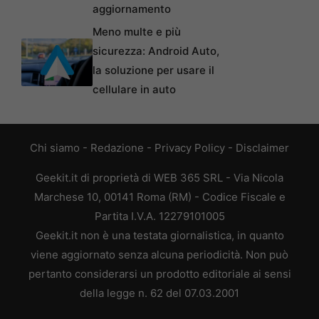
aggiornamento
Meno multe e più
sicurezza: Android Auto,
la soluzione per usare il
cellulare in auto
Chi siamo
-
Redazione
-
Privacy Policy
-
Disclaimer
Geekit.it di proprietà di WEB 365 SRL - Via Nicola
Marchese 10, 00141 Roma (RM) - Codice Fiscale e
Partita I.V.A. 12279101005
Geekit.it non è una testata giornalistica, in quanto
viene aggiornato senza alcuna periodicità. Non può
pertanto considerarsi un prodotto editoriale ai sensi
della legge n. 62 del 07.03.2001