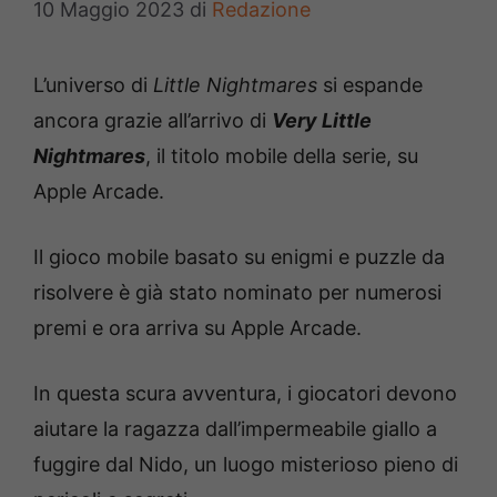
10 Maggio 2023
di
Redazione
L’universo di
Little Nightmares
si espande
ancora grazie all’arrivo di
Very Little
Nightmares
, il titolo mobile della serie, su
Apple Arcade.
Il gioco mobile basato su enigmi e puzzle da
risolvere è già stato nominato per numerosi
premi e ora arriva su Apple Arcade.
In questa scura avventura, i giocatori devono
aiutare la ragazza dall’impermeabile giallo a
fuggire dal Nido, un luogo misterioso pieno di