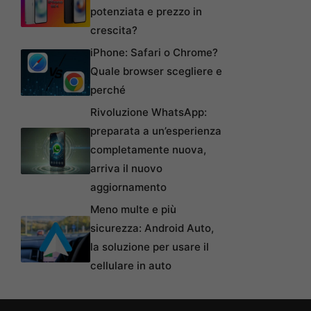
potenziata e prezzo in
crescita?
iPhone: Safari o Chrome?
Quale browser scegliere e
perché
Rivoluzione WhatsApp:
preparata a un’esperienza
completamente nuova,
arriva il nuovo
aggiornamento
Meno multe e più
sicurezza: Android Auto,
la soluzione per usare il
cellulare in auto