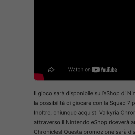
Il gioco sarà disponibile sull’eShop di 
la possibilità di giocare con la Squad 7
Inoltre, chiunque acquisti Valkyria Chron
attraverso il Nintendo eShop riceverà 
Chronicles! Questa promozione sarà dispo