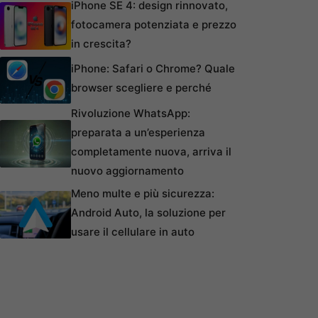
iPhone SE 4: design rinnovato,
fotocamera potenziata e prezzo
in crescita?
iPhone: Safari o Chrome? Quale
browser scegliere e perché
Rivoluzione WhatsApp:
preparata a un’esperienza
completamente nuova, arriva il
nuovo aggiornamento
Meno multe e più sicurezza:
Android Auto, la soluzione per
usare il cellulare in auto