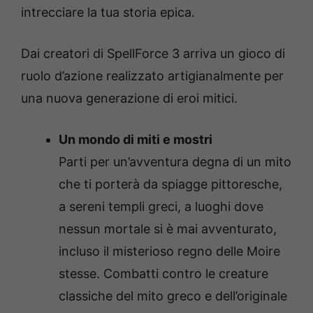
intrecciare la tua storia epica.
Dai creatori di SpellForce 3 arriva un gioco di
ruolo d’azione realizzato artigianalmente per
una nuova generazione di eroi mitici.
Un mondo di miti e mostri
Parti per un’avventura degna di un mito
che ti porterà da spiagge pittoresche,
a sereni templi greci, a luoghi dove
nessun mortale si è mai avventurato,
incluso il misterioso regno delle Moire
stesse. Combatti contro le creature
classiche del mito greco e dell’originale