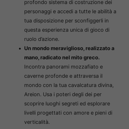
profondo sistema di costruzione dei
personaggi e accedi a tutte le abilità a
tua disposizione per sconfiggerli in
questa esperienza unica di gioco di
ruolo d’azione.
Un mondo meraviglioso, realizzato a
mano, radicato nel mito greco.
Incontra panorami mozzafiato e
caverne profonde e attraversa il
mondo con la tua cavalcatura divina,
Areion. Usa i poteri degli dei per
scoprire luoghi segreti ed esplorare
livelli progettati con amore e pieni di
verticalità.