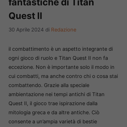
fantastiche di Titan
Quest II
30 Aprile 2024
di
Redazione
il combattimento è un aspetto integrante di
ogni gioco di ruolo e Titan Quest II non fa
eccezione. Non è importante solo il modo in
cui combatti, ma anche contro chi o cosa stai
combattendo. Grazie alla speciale
ambientazione nei tempi antichi di Titan
Quest II, il gioco trae ispirazione dalla
mitologia greca e da altre antiche. Ciò
consente a un’ampia varietà di bestie