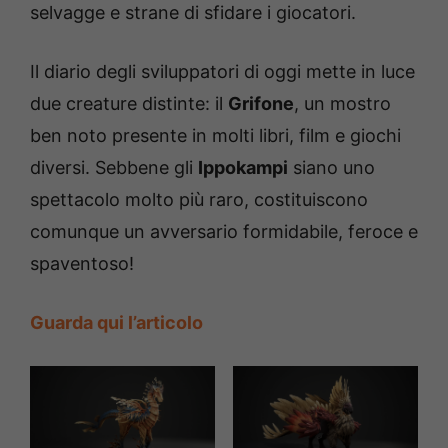
selvagge e strane di sfidare i giocatori.
Il diario degli sviluppatori di oggi mette in luce
due creature distinte: il
Grifone
, un mostro
ben noto presente in molti libri, film e giochi
diversi. Sebbene gli
Ippokampi
siano uno
spettacolo molto più raro, costituiscono
comunque un avversario formidabile, feroce e
spaventoso!
Guarda qui l’articolo