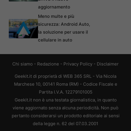
aggiornamento
Meno multe e più
sicurezza: Android Auto,
la soluzione per usare il
cellulare in auto
Chi siamo
-
Redazione
-
Privacy Policy
-
Disclaimer
Geekit.it di proprietà di WEB 365 SRL - Via Nicola
Marchese 10, 00141 Roma (RM) - Codice Fiscale e
Partita I.V.A. 12279101005
Geekit.it non è una testata giornalistica, in quanto
viene aggiornato senza alcuna periodicità. Non può
pertanto considerarsi un prodotto editoriale ai sensi
della legge n. 62 del 07.03.2001