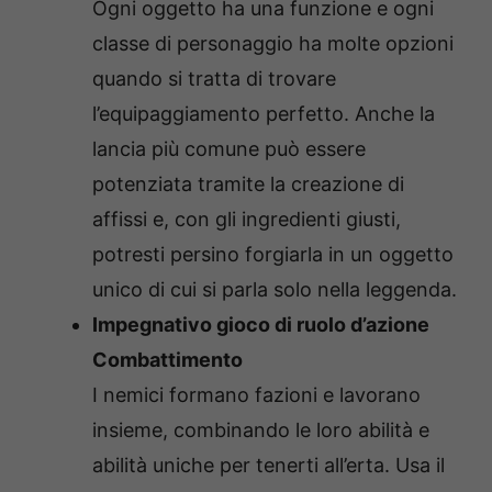
Ogni oggetto ha una funzione e ogni
classe di personaggio ha molte opzioni
quando si tratta di trovare
l’equipaggiamento perfetto. Anche la
lancia più comune può essere
potenziata tramite la creazione di
affissi e, con gli ingredienti giusti,
potresti persino forgiarla in un oggetto
unico di cui si parla solo nella leggenda.
Impegnativo gioco di ruolo d’azione
Combattimento
I nemici formano fazioni e lavorano
insieme, combinando le loro abilità e
abilità uniche per tenerti all’erta. Usa il