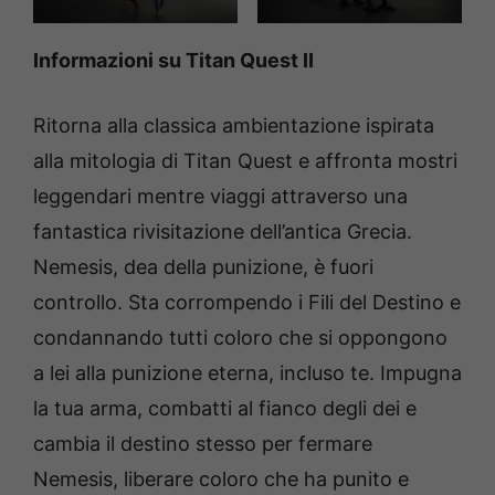
Informazioni su Titan Quest II
Ritorna alla classica ambientazione ispirata
alla mitologia di Titan Quest e affronta mostri
leggendari mentre viaggi attraverso una
fantastica rivisitazione dell’antica Grecia.
Nemesis, dea della punizione, è fuori
controllo. Sta corrompendo i Fili del Destino e
condannando tutti coloro che si oppongono
a lei alla punizione eterna, incluso te. Impugna
la tua arma, combatti al fianco degli dei e
cambia il destino stesso per fermare
Nemesis, liberare coloro che ha punito e