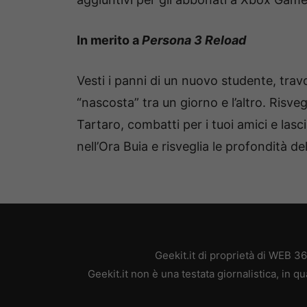
In merito a
Persona 3 Reload
Vesti i panni di un nuovo studente, travo
“nascosta” tra un giorno e l’altro. Risveg
Tartaro, combatti per i tuoi amici e lasc
nell’Ora Buia e risveglia le profondità de
Geekit.it di proprietà di WEB 3
Geekit.it non è una testata giornalistica, in 