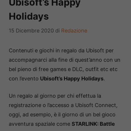
Ubisoft’s Happy
Holidays
15 Dicembre 2020
di
Redazione
Contenuti e giochi in regalo da Ubisoft per
accompagnarci alla fine di quest’anno con un
bel pieno di free games e DLC, outfit etc etc
con l’evento
Ubisoft’s Happy Holidays
.
Un regalo al giorno per chi effettua la
registrazione o l’accesso a Ubisoft Connect,
oggi, ad esempio, è il giorno di un bel gioco
avventura spaziale come
STARLINK: Battle