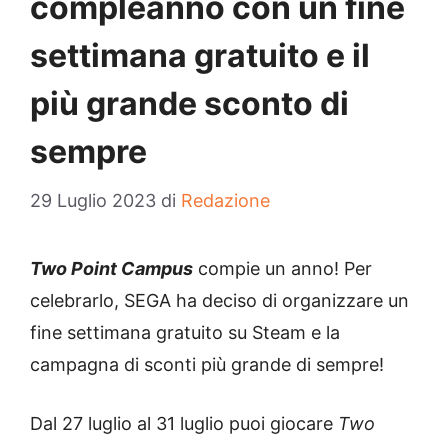
compleanno con un fine
settimana gratuito e il
più grande sconto di
sempre
29 Luglio 2023
di
Redazione
Two Point Campus
compie un anno! Per
celebrarlo, SEGA ha deciso di organizzare un
fine settimana gratuito su Steam e la
campagna di sconti più grande di sempre!
Dal 27 luglio al 31 luglio puoi giocare
Two