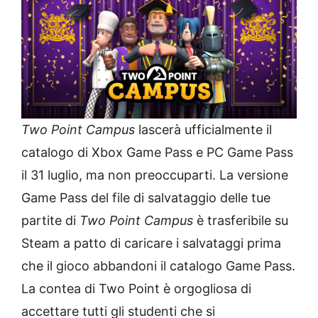
Two Point Campus
lascerà ufficialmente il
catalogo di Xbox Game Pass e PC Game Pass
il 31 luglio, ma non preoccuparti. La versione
Game Pass del file di salvataggio delle tue
partite di
Two Point Campus
è trasferibile su
Steam a patto di caricare i salvataggi prima
che il gioco abbandoni il catalogo Game Pass.
La contea di Two Point è orgogliosa di
accettare tutti gli studenti che si