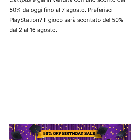
50% da oggi fino al 7 agosto. Preferisci
PlayStation? Il gioco sarà scontato del 50%
dal 2 al 16 agosto.