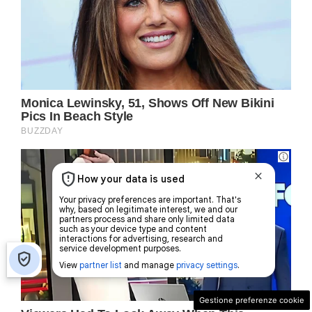
Gestione preferenze cookie