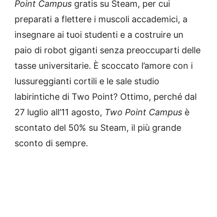
Point Campus
gratis su Steam, per cui
preparati a flettere i muscoli accademici, a
insegnare ai tuoi studenti e a costruire un
paio di robot giganti senza preoccuparti delle
tasse universitarie. È scoccato l’amore con i
lussureggianti cortili e le sale studio
labirintiche di Two Point? Ottimo, perché dal
27 luglio all’11 agosto,
Two Point Campus
è
scontato del 50% su Steam, il più grande
sconto di sempre.