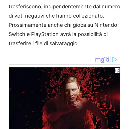
trasferiscono, indipendentemente dal numero
di voti negativi che hanno collezionato.
Prossimamente anche chi gioca su Nintendo
Switch e PlayStation avrà la possibilità di
trasferire i file di salvataggio.