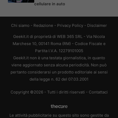
cellulare in auto
Chi siamo
-
Redazione
-
Privacy Policy
-
Disclaimer
Geekit.it di proprietà di WEB 365 SRL - Via Nicola
Marchese 10, 00141 Roma (RM) - Codice Fiscale e
Partita I.V.A. 12279101005
Geekit.it non è una testata giornalistica, in quanto
viene aggiornato senza alcuna periodicità. Non può
pertanto considerarsi un prodotto editoriale ai sensi
della legge n. 62 del 07.03.2001
Copyright ©2026 - Tutti i diritti riservati -
Contattaci
Le attività pubblicitarie su questo sito sono gestite da