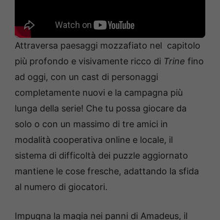
Attraversa paesaggi mozzafiato nel capitolo
più profondo e visivamente ricco di
Trine
fino
ad oggi, con un cast di personaggi
completamente nuovi e la campagna più
lunga della serie! Che tu possa giocare da
solo o con un massimo di tre amici in
modalità cooperativa online e locale, il
sistema di difficoltà dei puzzle aggiornato
mantiene le cose fresche, adattando la sfida
al numero di giocatori.
Impugna la magia nei panni di Amadeus, il