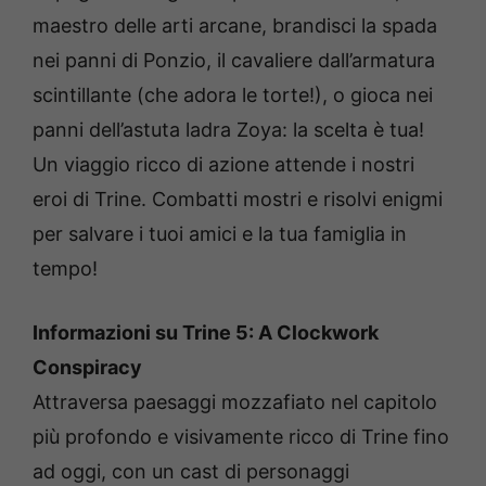
maestro delle arti arcane, brandisci la spada
nei panni di Ponzio, il cavaliere dall’armatura
scintillante (che adora le torte!), o gioca nei
panni dell’astuta ladra Zoya: la scelta è tua!
Un viaggio ricco di azione attende i nostri
eroi di Trine. Combatti mostri e risolvi enigmi
per salvare i tuoi amici e la tua famiglia in
tempo!
Informazioni su Trine 5: A Clockwork
Conspiracy
Attraversa paesaggi mozzafiato nel capitolo
più profondo e visivamente ricco di Trine fino
ad oggi, con un cast di personaggi