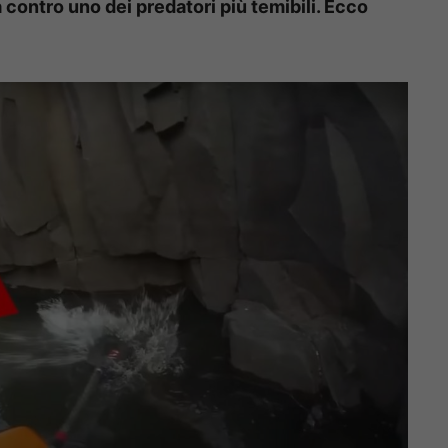
 contro uno dei predatori più temibili. Ecco