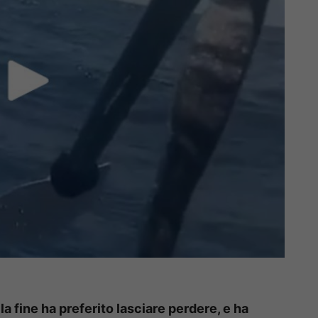
lla fine ha preferito lasciare perdere, e ha