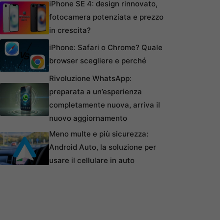
iPhone SE 4: design rinnovato,
fotocamera potenziata e prezzo
in crescita?
iPhone: Safari o Chrome? Quale
browser scegliere e perché
Rivoluzione WhatsApp:
preparata a un’esperienza
completamente nuova, arriva il
nuovo aggiornamento
Meno multe e più sicurezza:
Android Auto, la soluzione per
usare il cellulare in auto