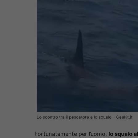
Lo scontro tra il pescatore e lo squalo – Geekit.it
Fortunatamente per l’uomo,
lo squalo a