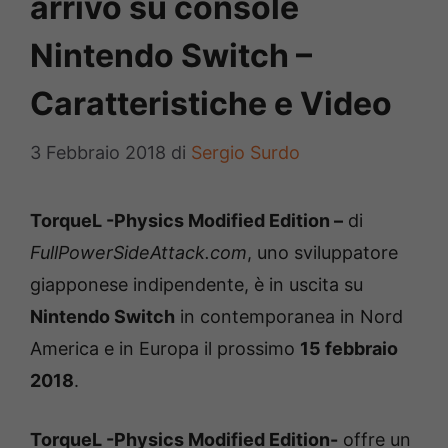
arrivo su console
Nintendo Switch –
Caratteristiche e Video
3 Febbraio 2018
di
Sergio Surdo
TorqueL -Physics Modified Edition –
di
FullPowerSideAttack.com
, uno sviluppatore
giapponese indipendente, è in uscita su
Nintendo Switch
in contemporanea in Nord
America e in Europa il prossimo
15 febbraio
2018
.
TorqueL -Physics Modified Edition-
offre un