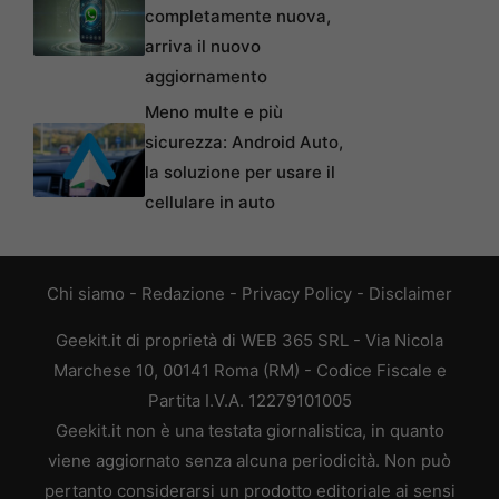
completamente nuova,
arriva il nuovo
aggiornamento
Meno multe e più
sicurezza: Android Auto,
la soluzione per usare il
cellulare in auto
Chi siamo
-
Redazione
-
Privacy Policy
-
Disclaimer
Geekit.it di proprietà di WEB 365 SRL - Via Nicola
Marchese 10, 00141 Roma (RM) - Codice Fiscale e
Partita I.V.A. 12279101005
Geekit.it non è una testata giornalistica, in quanto
viene aggiornato senza alcuna periodicità. Non può
pertanto considerarsi un prodotto editoriale ai sensi