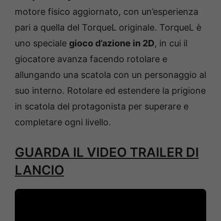
motore fisico aggiornato, con un’esperienza
pari a quella del TorqueL originale. TorqueL è
uno speciale
gioco d’azione in 2D
, in cui il
giocatore avanza facendo rotolare e
allungando una scatola con un personaggio al
suo interno. Rotolare ed estendere la prigione
in scatola del protagonista per superare e
completare ogni livello.
GUARDA IL VIDEO TRAILER DI
LANCIO