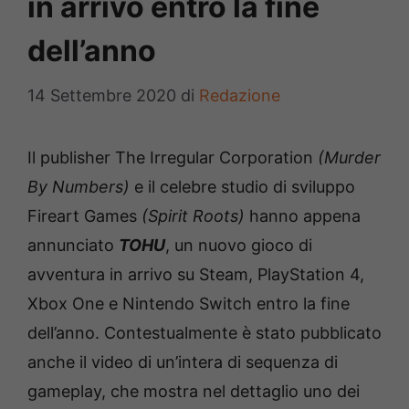
in arrivo entro la fine
dell’anno
14 Settembre 2020
di
Redazione
Il publisher The Irregular Corporation
(Murder
By Numbers)
e il celebre studio di sviluppo
Fireart Games
(Spirit Roots)
hanno appena
annunciato
TOHU
, un nuovo gioco di
avventura in arrivo su Steam, PlayStation 4,
Xbox One e Nintendo Switch entro la fine
dell’anno. Contestualmente è stato pubblicato
anche il video di un’intera di sequenza di
gameplay, che mostra nel dettaglio uno dei