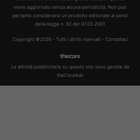
viene aggiornato senza alcuna periodicità. Non può
pertanto considerarsi un prodotto editoriale ai sensi
della legge n. 62 del 07.03.2001
Copyright ©2026 - Tutti i diritti riservati -
Contattaci
Le attività pubblicitarie su questo sito sono gestite da
theCoreAdv