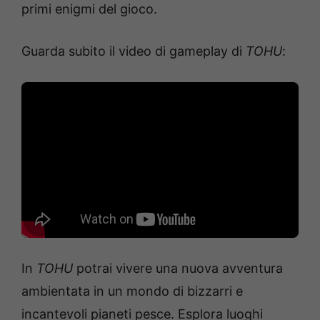
primi enigmi del gioco.
Guarda subito il video di gameplay di
TOHU
:
In
TOHU
potrai vivere una nuova avventura
ambientata in un mondo di bizzarri e
incantevoli pianeti pesce. Esplora luoghi