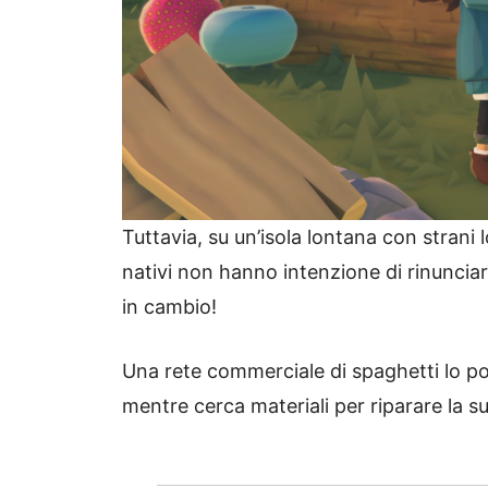
Tuttavia, su un’isola lontana con strani l
nativi non hanno intenzione di rinunciar
in cambio!
Una rete commerciale di spaghetti lo por
mentre cerca materiali per riparare la s