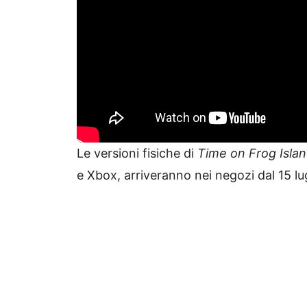
Le versioni fisiche di
Time on Frog Isla
e Xbox, arriveranno nei negozi dal 15 lug