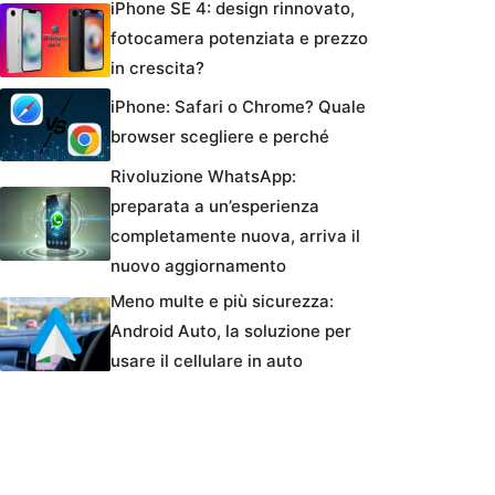
iPhone SE 4: design rinnovato,
fotocamera potenziata e prezzo
in crescita?
iPhone: Safari o Chrome? Quale
browser scegliere e perché
Rivoluzione WhatsApp:
preparata a un’esperienza
completamente nuova, arriva il
nuovo aggiornamento
Meno multe e più sicurezza:
Android Auto, la soluzione per
usare il cellulare in auto