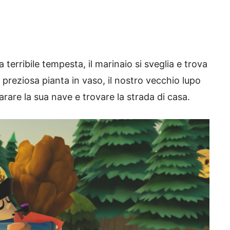
terribile tempesta, il marinaio si sveglia e trova
 preziosa pianta in vaso, il nostro vecchio lupo
arare la sua nave e trovare la strada di casa.