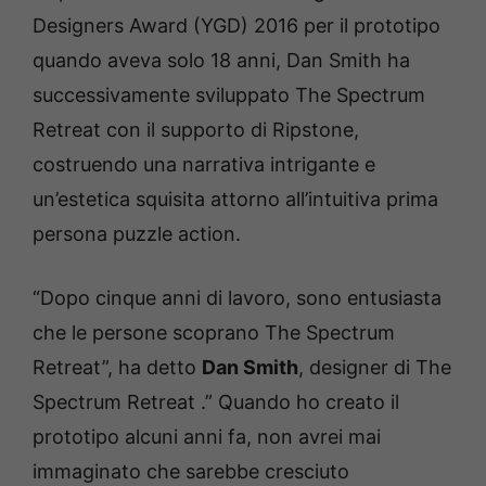
Designers Award (YGD) 2016 per il prototipo
quando aveva solo 18 anni, Dan Smith ha
successivamente sviluppato The Spectrum
Retreat con il supporto di Ripstone,
costruendo una narrativa intrigante e
un’estetica squisita attorno all’intuitiva prima
persona puzzle action.
“Dopo cinque anni di lavoro, sono entusiasta
che le persone scoprano The Spectrum
Retreat”, ha detto
Dan Smith
, designer di The
Spectrum Retreat .” Quando ho creato il
prototipo alcuni anni fa, non avrei mai
immaginato che sarebbe cresciuto