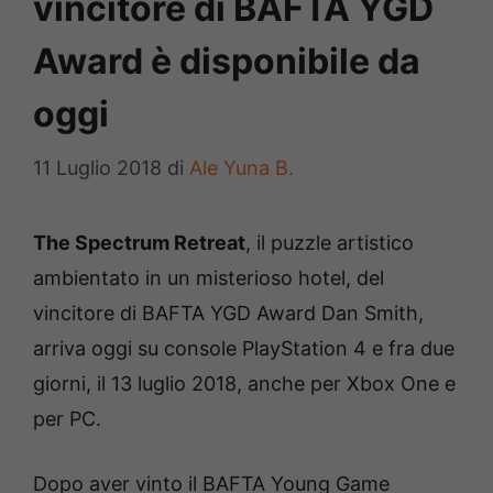
vincitore di BAFTA YGD
Award è disponibile da
oggi
11 Luglio 2018
di
Ale Yuna B.
The Spectrum Retreat
, il puzzle artistico
ambientato in un misterioso hotel, del
vincitore di BAFTA YGD Award Dan Smith,
arriva oggi su console PlayStation 4 e fra due
giorni, il 13 luglio 2018, anche per Xbox One e
per PC.
Dopo aver vinto il BAFTA Young Game