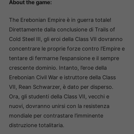
About the game:
The Erebonian Empire è in guerra totale!
Direttamente dalla conclusione di Trails of
Cold Steel III, gli eroi della Class VII dovranno
concentrare le proprie forze contro l’Empire e
tentare di fermarne l’espansione e il sempre
crescente dominio. Intanto, l’eroe della
Erebonian Civil War e istruttore della Class
VII, Rean Schwarzer, è dato per disperso.
Ora, gli studenti della Class VII, vecchi e
nuovi, dovranno unirsi con la resistenza
mondiale per contrastare l’imminente
distruzione totalitaria.