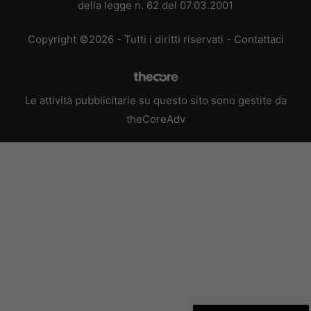
della legge n. 62 del 07.03.2001
Copyright ©2026 - Tutti i diritti riservati -
Contattaci
Le attività pubblicitarie su questo sito sono gestite da
theCoreAdv