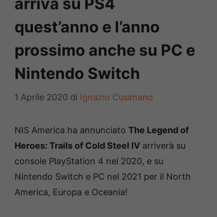
arriva su PS4
quest’anno e l’anno
prossimo anche su PC e
Nintendo Switch
1 Aprile 2020
di
Ignazio Cusimano
NIS America ha annunciato
The Legend of
Heroes: Trails of Cold Steel IV
arriverà su
console PlayStation 4 nel 2020, e su
Nintendo Switch e PC nel 2021 per il North
America, Europa e Oceania!