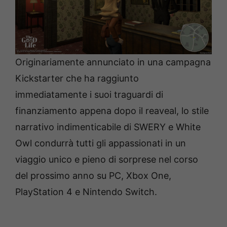
Originariamente annunciato in una campagna
Kickstarter che ha raggiunto
immediatamente i suoi traguardi di
finanziamento appena dopo il reaveal, lo stile
narrativo indimenticabile di SWERY e White
Owl condurrà tutti gli appassionati in un
viaggio unico e pieno di sorprese nel corso
del prossimo anno su PC, Xbox One,
PlayStation 4 e Nintendo Switch.