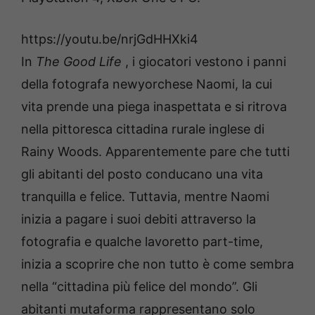
https://youtu.be/nrjGdHHXki4
In
The Good Life
, i giocatori vestono i panni
della fotografa newyorchese Naomi, la cui
vita prende una piega inaspettata e si ritrova
nella pittoresca cittadina rurale inglese di
Rainy Woods. Apparentemente pare che tutti
gli abitanti del posto conducano una vita
tranquilla e felice. Tuttavia, mentre Naomi
inizia a pagare i suoi debiti attraverso la
fotografia e qualche lavoretto part-time,
inizia a scoprire che non tutto è come sembra
nella “cittadina più felice del mondo”. Gli
abitanti mutaforma rappresentano solo