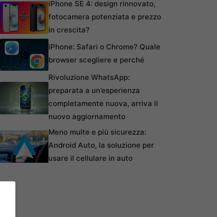
iPhone SE 4: design rinnovato,
fotocamera potenziata e prezzo
in crescita?
iPhone: Safari o Chrome? Quale
browser scegliere e perché
Rivoluzione WhatsApp:
preparata a un’esperienza
completamente nuova, arriva il
nuovo aggiornamento
Meno multe e più sicurezza:
Android Auto, la soluzione per
usare il cellulare in auto