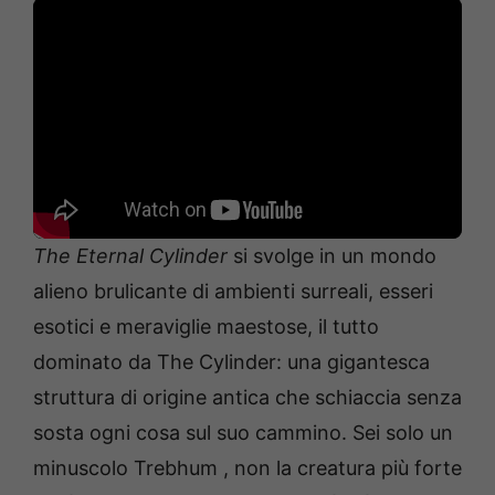
The Eternal Cylinder
si svolge in un mondo
alieno brulicante di ambienti surreali, esseri
esotici e meraviglie maestose, il tutto
dominato da The Cylinder: una gigantesca
struttura di origine antica che schiaccia senza
sosta ogni cosa sul suo cammino. Sei solo un
minuscolo Trebhum , non la creatura più forte