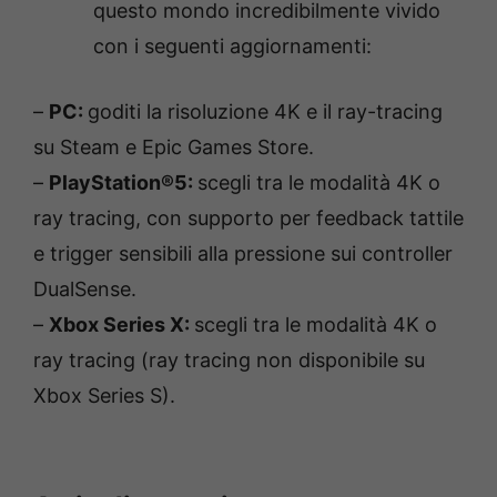
questo mondo incredibilmente vivido
con i seguenti aggiornamenti:
–
PC:
goditi la risoluzione 4K e il ray-tracing
su Steam e Epic Games Store.
–
PlayStation®5:
scegli tra le modalità 4K o
ray tracing, con supporto per feedback tattile
e trigger sensibili alla pressione sui controller
DualSense.
–
Xbox Series X:
scegli tra le modalità 4K o
ray tracing (ray tracing non disponibile su
Xbox Series S).