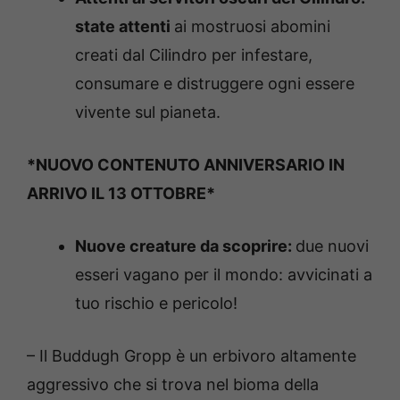
state attenti
ai mostruosi abomini
creati dal Cilindro per infestare,
consumare e distruggere ogni essere
vivente sul pianeta.
*NUOVO CONTENUTO ANNIVERSARIO IN
ARRIVO IL 13 OTTOBRE*
Nuove creature da scoprire:
due nuovi
esseri vagano per il mondo: avvicinati a
tuo rischio e pericolo!
– Il Buddugh Gropp è un erbivoro altamente
aggressivo che si trova nel bioma della