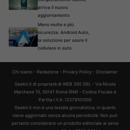
arriva il nuovo
aggiornamento
Meno multe e più
sicurezza: Android Auto,
la soluzione per usare il
cellulare in auto
Chi siamo
-
Redazione
-
Privacy Policy
-
Disclaimer
Geekit.it di proprietà di WEB 365 SRL - Via Nicola
Marchese 10, 00141 Roma (RM) - Codice Fiscale e
Partita I.V.A. 12279101005
Geekit.it non è una testata giornalistica, in quanto
viene aggiornato senza alcuna periodicità. Non può
pertanto considerarsi un prodotto editoriale ai sensi