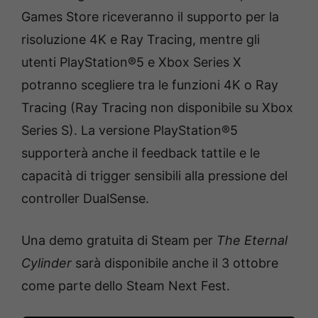
Games Store riceveranno il supporto per la
risoluzione 4K e Ray Tracing, mentre gli
utenti PlayStation®5 e Xbox Series X
potranno scegliere tra le funzioni 4K o Ray
Tracing (Ray Tracing non disponibile su Xbox
Series S). La versione PlayStation®5
supporterà anche il feedback tattile e le
capacità di trigger sensibili alla pressione del
controller DualSense.
Una demo gratuita di Steam per
The Eternal
Cylinder
sarà disponibile anche il 3 ottobre
come parte dello Steam Next Fest.