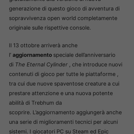
generazione di questo gioco di avventura di
sopravvivenza open world completamente
originale sulle rispettive console.
Il 13 ottobre arriverà anche
l’
aggiornamento
speciale dell’anniversario
di
The Eternal Cylinder
, che introduce nuovi
contenuti di gioco per tutte le piattaforme ,
tra cui due nuove spaventose creature a cui
prestare attenzione e una nuova potente
abilità di Trebhum da
scoprire. L’aggiornamento aggiungerà anche
una serie di miglioramenti tecnici per alcuni
sistemi. I giocatori PC su Steam ed Epic