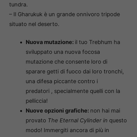
tundra.
– Il Gharukuk è un grande onnivoro tripode
situato nel deserto.
Nuova mutazione:
il tuo Trebhum ha
sviluppato una nuova focosa
mutazione che consente loro di
sparare getti di fuoco dai loro tronchi,
una difesa piccante contro i
predatori , specialmente quelli con la
pelliccia!
Nuove opzioni grafiche:
non hai mai
provato
The Eternal Cylinder in
questo
modo! Immergiti ancora di più in