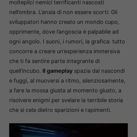
molteplici nemici terrificanti nascosti
nell’ombra. L’ansia di non essere scorti: Gli
sviluppatori hanno creato un mondo cupo,
opprimente, dove l’angoscia è palpabile ad
ogni angolo. I suoni, i rumori, la grafica: tutto
concorre a creare un’esperienza immersiva
che ti fa sentire parte integrante di
quell’incubo.
Il gameplay
spazia dal nascondi
e fuggi, al muoversi a ritmo, silenziosamente,
a fare la mossa giusta al momento giusto, a
risolvere enigmi per svelare la terribile storia
che si cela dietro sparizioni e rapimenti.