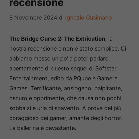
recensione
8 Novembre 2024
di
Ignazio Cusimano
The Bridge Curse 2: The Extrication
, la
nostra recensione e non è stato semplice. Ci
abbiamo messo un po’ a poter parlare
apertamente di questo sequel di Softstar
Entertainment, edito da PQube e Gamera
Games. Terrificante, ansiogeno, palpitante,
oscuro e opprimente, che causa non pochi
sobbalzi e urla di spavento. A prova del più
coraggioso dei gamer, amante degli horror.
La ballerina è devastante.