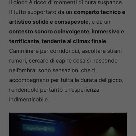
Il gioco è ricco di momenti di pura suspance.
Il tutto supportato da un
comparto tecnico e
artistico solido e consapevole
, e da un
contesto sonoro coinvolgente, immersivo e
terrificante, tendente al climax finale
.
Camminare per corridoi bui, ascoltare strani
rumori, cercare di capire cosa si nasconde
nell’ombra: sono sensazioni che ti
accompagnano per tutta la durata del gioco,
rendendolo pertanto un’esperienza
indimenticabile.