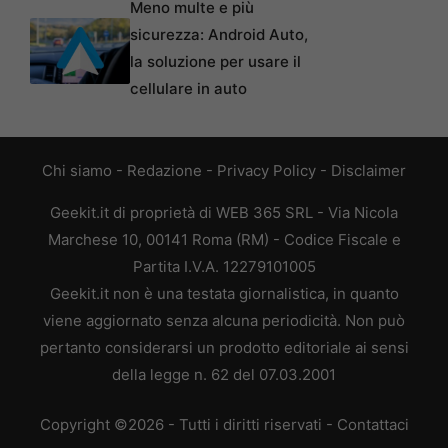
Meno multe e più
sicurezza: Android Auto,
la soluzione per usare il
cellulare in auto
Chi siamo
-
Redazione
-
Privacy Policy
-
Disclaimer
Geekit.it di proprietà di WEB 365 SRL - Via Nicola
Marchese 10, 00141 Roma (RM) - Codice Fiscale e
Partita I.V.A. 12279101005
Geekit.it non è una testata giornalistica, in quanto
viene aggiornato senza alcuna periodicità. Non può
pertanto considerarsi un prodotto editoriale ai sensi
della legge n. 62 del 07.03.2001
Copyright ©2026 - Tutti i diritti riservati -
Contattaci