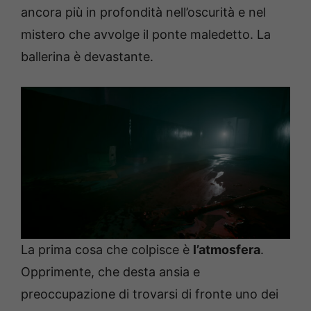
ancora più in profondità nell’oscurità e nel
mistero che avvolge il ponte maledetto. La
ballerina è devastante.
La prima cosa che colpisce è
l’atmosfera
.
Opprimente, che desta ansia e
preoccupazione di trovarsi di fronte uno dei