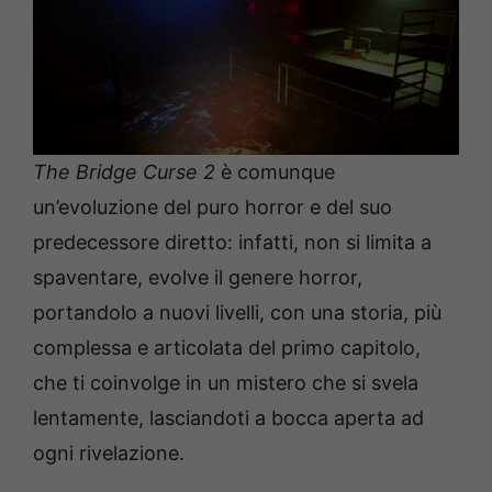
The Bridge Curse 2
è comunque
un’evoluzione del puro horror e del suo
predecessore diretto: infatti, non si limita a
spaventare, evolve il genere horror,
portandolo a nuovi livelli, con una storia, più
complessa e articolata del primo capitolo,
che ti coinvolge in un mistero che si svela
lentamente, lasciandoti a bocca aperta ad
ogni rivelazione.