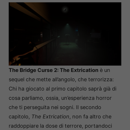
The Bridge Curse 2: The Extrication
è un
sequel che mette all’angolo, che terrorizza:
Chi ha giocato al primo capitolo saprà già di
cosa parliamo, ossia, un’esperienza horror
che ti perseguita nei sogni. Il secondo
capitolo,
The Extrication
, non fa altro che
raddoppiare la dose di terrore, portandoci