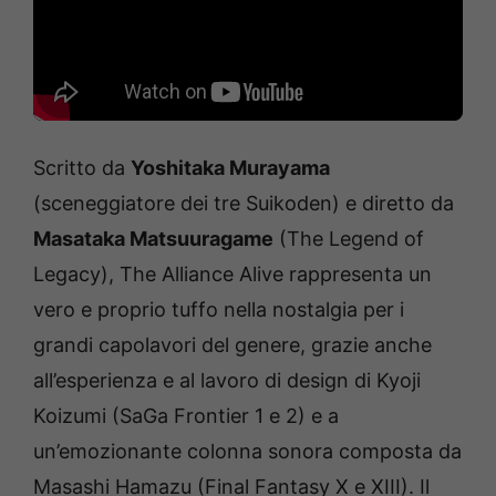
Scritto da
Yoshitaka Murayama
(sceneggiatore dei tre Suikoden) e diretto da
Masataka Matsuuragame
(The Legend of
Legacy), The Alliance Alive rappresenta un
vero e proprio tuffo nella nostalgia per i
grandi capolavori del genere, grazie anche
all’esperienza e al lavoro di design di Kyoji
Koizumi (SaGa Frontier 1 e 2) e a
un’emozionante colonna sonora composta da
Masashi Hamazu (Final Fantasy X e XIII). Il