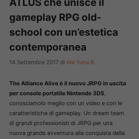
ATLUS che unisce il
gameplay RPG old-
school con un’estetica
contemporanea
14 Settembre 2017
di
Ale Yuna B.
The Alliance Alive è il nuovo JRPG in uscita
per console portatile Nintendo 3DS
,
conosciamolo meglio con un video e con le
caratteristiche di gameplay. Un dream team
di grandi professionisti di JRPG per una
nuova grande avventura alla conquista della