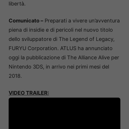
libertà.
Comunicato –
Preparati a vivere un’avventura
piena di insidie e di pericoli nel nuovo titolo
dello sviluppatore di The Legend of Legacy,
FURYU Corporation. ATLUS ha annunciato
oggi la pubblicazione di The Alliance Alive per
Nintendo 3DS, in arrivo nei primi mesi del
2018.
VIDEO TRAILER: