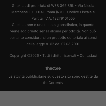
Geekit.it di proprietà di WEB 365 SRL - Via Nicola
Marchese 10, 00141 Roma (RM) - Codice Fiscale e
Partita I.V.A. 12279101005
Geekit.it non è una testata giornalistica, in quanto
viene aggiornato senza alcuna periodicità. Non può
pertanto considerarsi un prodotto editoriale ai sensi
della legge n. 62 del 07.03.2001
Copyright ©2026 - Tutti i diritti riservati -
Contattaci
Le attività pubblicitarie su questo sito sono gestite da
theCoreAdv