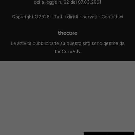
della legge n. 62 del 07.03.2001
Copyright ©2026 - Tutti i diritti riservati -
Contattaci
Le attività pubblicitarie su questo sito sono gestite da
theCoreAdv