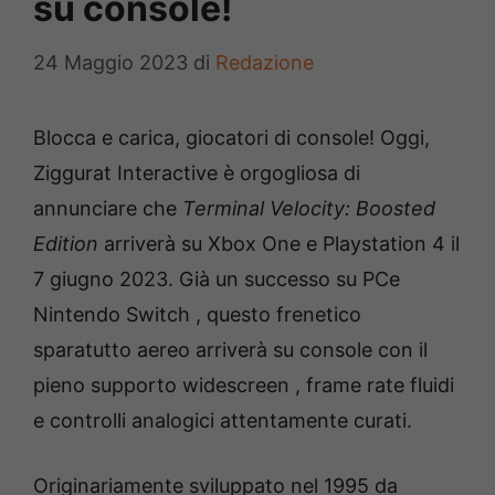
su console!
24 Maggio 2023
di
Redazione
Blocca e carica, giocatori di console! Oggi,
Ziggurat Interactive è orgogliosa di
annunciare che
Terminal Velocity: Boosted
Edition
arriverà su Xbox One e Playstation 4 il
7 giugno 2023. Già un successo su PCe
Nintendo Switch , questo frenetico
sparatutto aereo arriverà su console con il
pieno supporto widescreen , frame rate fluidi
e controlli analogici attentamente curati.
Originariamente sviluppato nel 1995 da