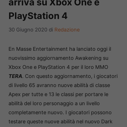
arriva su Xbox One e
PlayStation 4
30 Giugno 2020
di
Redazione
En Masse Entertainment ha lanciato oggi il
nuovissimo aggiornamento Awakening su
Xbox One e PlayStation 4 per il loro MMO
TERA
. Con questo aggiornamento, i giocatori
di livello 65 avranno nuove abilità di classe
Apex per tutte e 13 le classi per portare le
abilità del loro personaggio a un livello
completamente nuovo. I giocatori possono
testare queste nuove abilità nel nuovo Dark