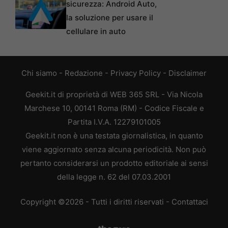
sicurezza: Android Auto,
la soluzione per usare il
cellulare in auto
Chi siamo
-
Redazione
-
Privacy Policy
-
Disclaimer
Geekit.it di proprietà di WEB 365 SRL - Via Nicola
Marchese 10, 00141 Roma (RM) - Codice Fiscale e
Partita I.V.A. 12279101005
Geekit.it non è una testata giornalistica, in quanto
viene aggiornato senza alcuna periodicità. Non può
pertanto considerarsi un prodotto editoriale ai sensi
della legge n. 62 del 07.03.2001
Copyright ©2026 - Tutti i diritti riservati -
Contattaci