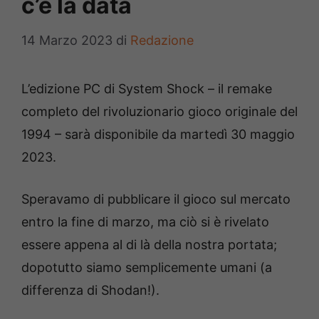
c’è la data
14 Marzo 2023
di
Redazione
L’edizione PC di System Shock – il remake
completo del rivoluzionario gioco originale del
1994 – sarà disponibile da martedì 30 maggio
2023.
Speravamo di pubblicare il gioco sul mercato
entro la fine di marzo, ma ciò si è rivelato
essere appena al di là della nostra portata;
dopotutto siamo semplicemente umani (a
differenza di Shodan!).