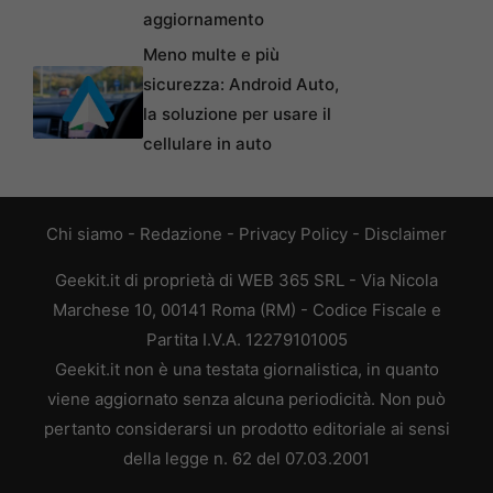
aggiornamento
Meno multe e più
sicurezza: Android Auto,
la soluzione per usare il
cellulare in auto
Chi siamo
-
Redazione
-
Privacy Policy
-
Disclaimer
Geekit.it di proprietà di WEB 365 SRL - Via Nicola
Marchese 10, 00141 Roma (RM) - Codice Fiscale e
Partita I.V.A. 12279101005
Geekit.it non è una testata giornalistica, in quanto
viene aggiornato senza alcuna periodicità. Non può
pertanto considerarsi un prodotto editoriale ai sensi
della legge n. 62 del 07.03.2001