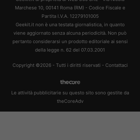
Marchese 10, 00141 Roma (RM) - Codice Fiscale e
Partita I.V.A. 12279101005
Geekit.it non è una testata giornalistica, in quanto
viene aggiornato senza alcuna periodicità. Non può
pertanto considerarsi un prodotto editoriale ai sensi
della legge n. 62 del 07.03.2001
Copyright ©2026 - Tutti i diritti riservati -
Contattaci
Le attività pubblicitarie su questo sito sono gestite da
theCoreAdv