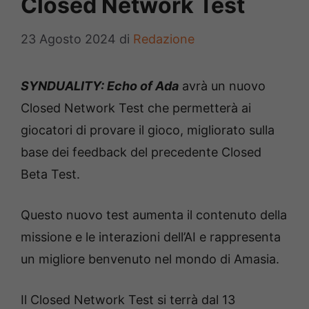
Closed Network Test
23 Agosto 2024
di
Redazione
SYNDUALITY: Echo of Ada
avrà un nuovo
Closed Network Test che permetterà ai
giocatori di provare il gioco, migliorato sulla
base dei feedback del precedente Closed
Beta Test.
Questo nuovo test aumenta il contenuto della
missione e le interazioni dell’AI e rappresenta
un migliore benvenuto nel mondo di Amasia.
Il Closed Network Test si terrà dal 13