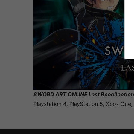
SWORD ART ONLINE Last Recollection
Playstation 4, PlayStation 5, Xbox One,