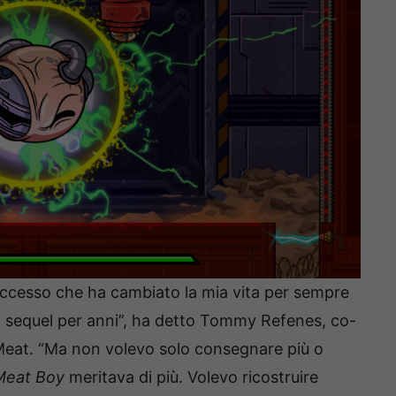
ccesso che ha cambiato la mia vita per sempre
 sequel per anni”, ha detto Tommy Refenes, co-
eat. “Ma non volevo solo consegnare più o
Meat Boy
meritava di più. Volevo ricostruire