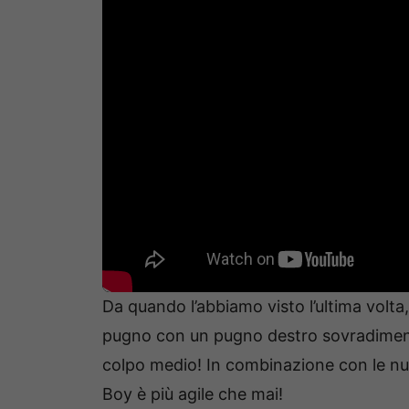
Da quando l’abbiamo visto l’ultima volta
pugno con un pugno destro sovradimens
colpo medio! In combinazione con le n
Boy è più agile che mai!