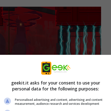
geekit.it asks for your consent to use your
personal data for the following purposes:
Personalised advertising and content, advertising and content
measurement, audience research and services development