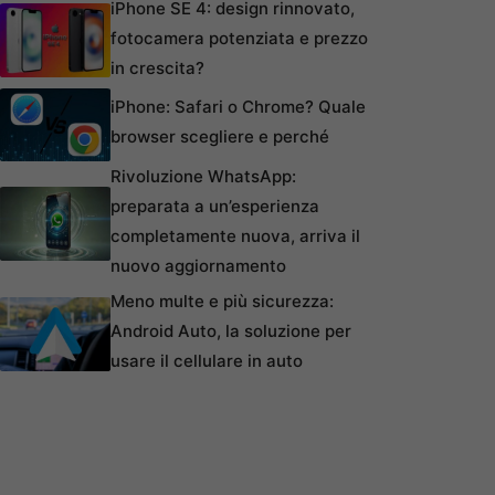
iPhone SE 4: design rinnovato,
fotocamera potenziata e prezzo
in crescita?
iPhone: Safari o Chrome? Quale
browser scegliere e perché
Rivoluzione WhatsApp:
preparata a un’esperienza
completamente nuova, arriva il
nuovo aggiornamento
Meno multe e più sicurezza:
Android Auto, la soluzione per
usare il cellulare in auto