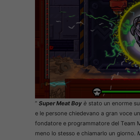
”
Super Meat Boy
è
stato un enorme su
e le persone chiedevano a gran voce un
fondatore e programmatore del Team M
meno lo stesso e chiamarlo un giorno.