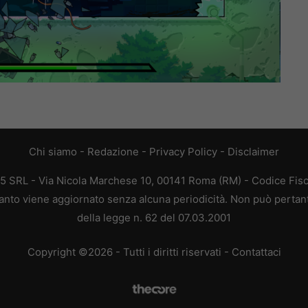
Chi siamo
-
Redazione
-
Privacy Policy
-
Disclaimer
65 SRL - Via Nicola Marchese 10, 00141 Roma (RM) - Codice Fisc
quanto viene aggiornato senza alcuna periodicità. Non può pertan
della legge n. 62 del 07.03.2001
Copyright ©2026 - Tutti i diritti riservati -
Contattaci