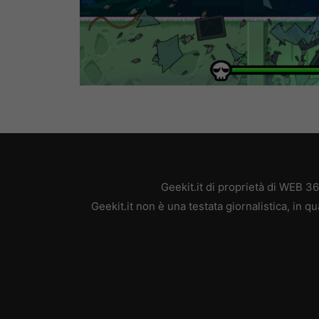
Geekit.it di proprietà di WEB 3
Geekit.it non è una testata giornalistica, in 