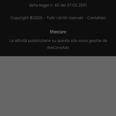
della legge n. 62 del 07.03.2001
Copyright ©2026 - Tutti i diritti riservati -
Contattaci
Le attività pubblicitarie su questo sito sono gestite da
theCoreAdv