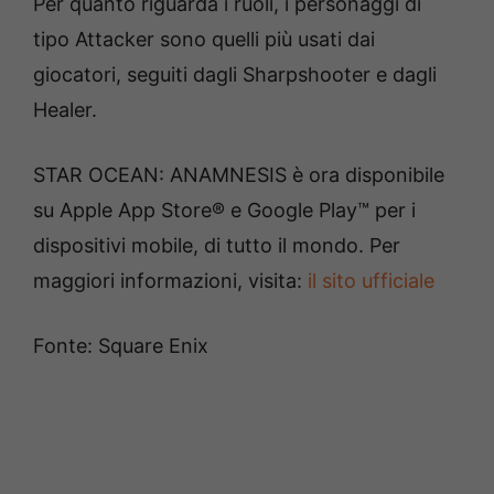
Per quanto riguarda i ruoli, i personaggi di
tipo Attacker sono quelli più usati dai
giocatori, seguiti dagli Sharpshooter e dagli
Healer.
STAR OCEAN: ANAMNESIS è ora disponibile
su Apple App Store® e Google Play™ per i
dispositivi mobile, di tutto il mondo. Per
maggiori informazioni, visita:
il sito ufficiale
Fonte: Square Enix