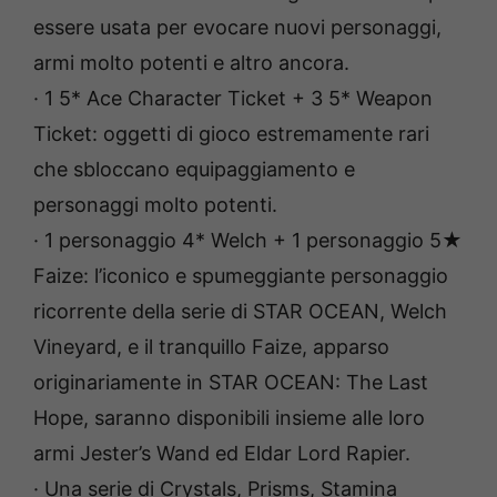
essere usata per evocare nuovi personaggi,
armi molto potenti e altro ancora.
· 1 5* Ace Character Ticket + 3 5* Weapon
Ticket: oggetti di gioco estremamente rari
che sbloccano equipaggiamento e
personaggi molto potenti.
· 1 personaggio 4* Welch + 1 personaggio 5★
Faize: l’iconico e spumeggiante personaggio
ricorrente della serie di STAR OCEAN, Welch
Vineyard, e il tranquillo Faize, apparso
originariamente in STAR OCEAN: The Last
Hope, saranno disponibili insieme alle loro
armi Jester’s Wand ed Eldar Lord Rapier.
· Una serie di Crystals, Prisms, Stamina