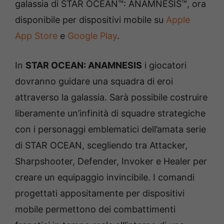
galassia di STAR OCEAN™: ANAMNESIS™, ora
disponibile per dispositivi mobile su
Apple
App Store
e
Google Play
.
In
STAR OCEAN: ANAMNESIS
i giocatori
dovranno guidare una squadra di eroi
attraverso la galassia. Sarà possibile costruire
liberamente un’infinità di squadre strategiche
con i personaggi emblematici dell’amata serie
di STAR OCEAN, scegliendo tra Attacker,
Sharpshooter, Defender, Invoker e Healer per
creare un equipaggio invincibile. I comandi
progettati appositamente per dispositivi
mobile permettono dei combattimenti