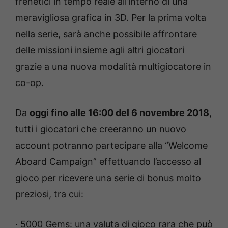
frenetici in tempo reale all’interno di una
meravigliosa grafica in 3D. Per la prima volta
nella serie, sarà anche possibile affrontare
delle missioni insieme agli altri giocatori
grazie a una nuova modalità multigiocatore in
co-op.
Da
oggi fino alle 16:00 del 6 novembre 2018
,
tutti i giocatori che creeranno un nuovo
account potranno partecipare alla “Welcome
Aboard Campaign” effettuando l’accesso al
gioco per ricevere una serie di bonus molto
preziosi, tra cui:
· 5000 Gems: una valuta di gioco rara che può