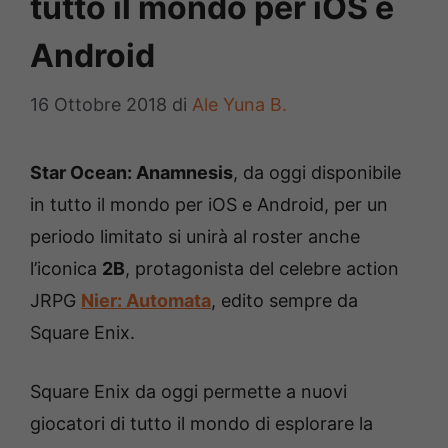
tutto il mondo per iOS e
Android
16 Ottobre 2018
di
Ale Yuna B.
Star Ocean: Anamnesis
, da oggi disponibile
in tutto il mondo per iOS e Android, per un
periodo limitato si unirà al roster anche
l’iconica
2B
, protagonista del celebre action
JRPG
Nier: Automata
, edito sempre da
Square Enix.
Square Enix da oggi permette a nuovi
giocatori di tutto il mondo di esplorare la