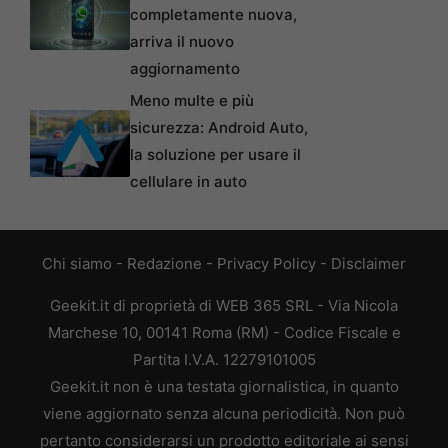
completamente nuova,
arriva il nuovo
aggiornamento
Meno multe e più
sicurezza: Android Auto,
la soluzione per usare il
cellulare in auto
Chi siamo
-
Redazione
-
Privacy Policy
-
Disclaimer
Geekit.it di proprietà di WEB 365 SRL - Via Nicola
Marchese 10, 00141 Roma (RM) - Codice Fiscale e
Partita I.V.A. 12279101005
Geekit.it non è una testata giornalistica, in quanto
viene aggiornato senza alcuna periodicità. Non può
pertanto considerarsi un prodotto editoriale ai sensi