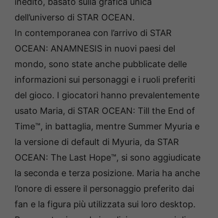
inedito, basato sulla grafica unica
dell’universo di STAR OCEAN.
In contemporanea con l’arrivo di STAR
OCEAN: ANAMNESIS in nuovi paesi del
mondo, sono state anche pubblicate delle
informazioni sui personaggi e i ruoli preferiti
del gioco. I giocatori hanno prevalentemente
usato Maria, di STAR OCEAN: Till the End of
Time™, in battaglia, mentre Summer Myuria e
la versione di default di Myuria, da STAR
OCEAN: The Last Hope™, si sono aggiudicate
la seconda e terza posizione. Maria ha anche
l’onore di essere il personaggio preferito dai
fan e la figura più utilizzata sui loro desktop.