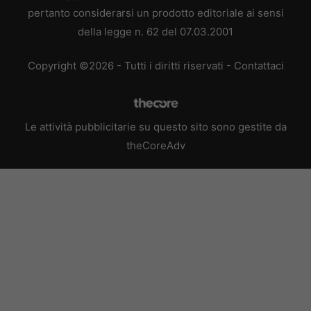
pertanto considerarsi un prodotto editoriale ai sensi
della legge n. 62 del 07.03.2001
Copyright ©2026 - Tutti i diritti riservati -
Contattaci
Le attività pubblicitarie su questo sito sono gestite da
theCoreAdv