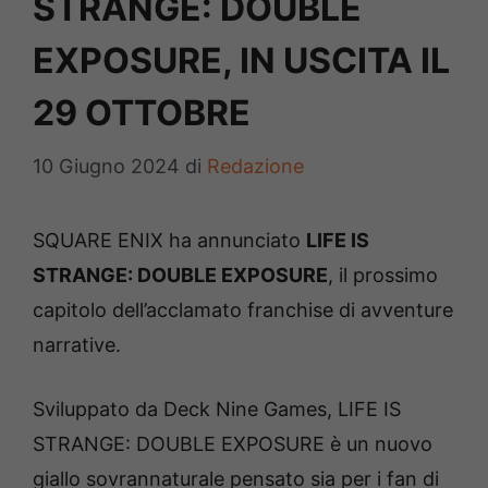
STRANGE: DOUBLE
EXPOSURE, IN USCITA IL
29 OTTOBRE
10 Giugno 2024
di
Redazione
SQUARE ENIX ha annunciato
LIFE IS
STRANGE: DOUBLE EXPOSURE
, il prossimo
capitolo dell’acclamato franchise di avventure
narrative.
Sviluppato da Deck Nine Games, LIFE IS
STRANGE: DOUBLE EXPOSURE è un nuovo
giallo sovrannaturale pensato sia per i fan di