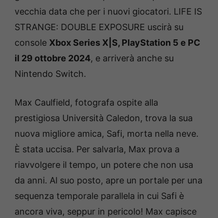
vecchia data che per i nuovi giocatori. LIFE IS
STRANGE: DOUBLE EXPOSURE uscirà su
console
Xbox Series X|S, PlayStation 5 e PC
il 29 ottobre 2024
, e arriverà anche su
Nintendo Switch.
Max Caulfield, fotografa ospite alla
prestigiosa Università Caledon, trova la sua
nuova migliore amica, Safi, morta nella neve.
È stata uccisa. Per salvarla, Max prova a
riavvolgere il tempo, un potere che non usa
da anni. Al suo posto, apre un portale per una
sequenza temporale parallela in cui Safi è
ancora viva, seppur in pericolo! Max capisce