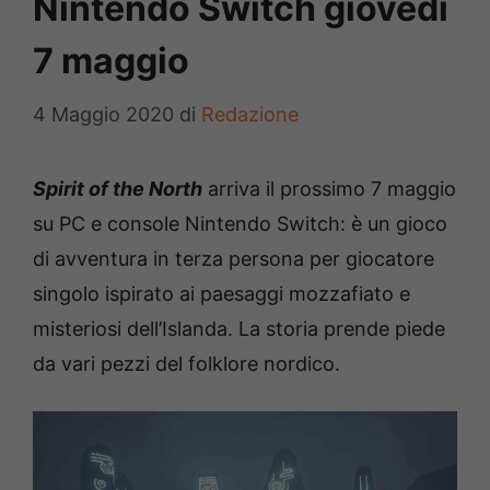
Nintendo Switch giovedì
7 maggio
4 Maggio 2020
di
Redazione
Spirit of the North
arriva il prossimo 7 maggio
su PC e console Nintendo Switch: è un gioco
di avventura in terza persona per giocatore
singolo ispirato ai paesaggi mozzafiato e
misteriosi dell’Islanda. La storia prende piede
da vari pezzi del folklore nordico.