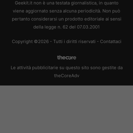
Geekit.it non è una testata giornalistica, in quanto
viene aggiornato senza alcuna periodicità. Non può
pertanto considerarsi un prodotto editoriale ai sensi
della legge n. 62 del 07.03.2001
Copyright ©2026 - Tutti i diritti riservati -
Contattaci
Le attività pubblicitarie su questo sito sono gestite da
theCoreAdv