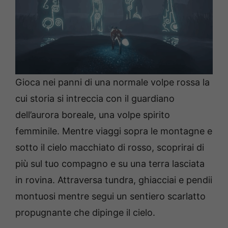
Gioca nei panni di una normale volpe rossa la
cui storia si intreccia con il guardiano
dell’aurora boreale, una volpe spirito
femminile. Mentre viaggi sopra le montagne e
sotto il cielo macchiato di rosso, scoprirai di
più sul tuo compagno e su una terra lasciata
in rovina. Attraversa tundra, ghiacciai e pendii
montuosi mentre segui un sentiero scarlatto
propugnante che dipinge il cielo.